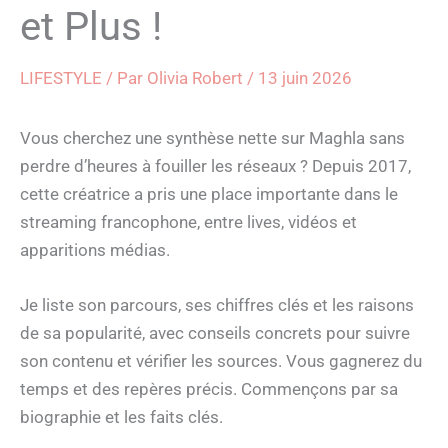
et Plus !
LIFESTYLE
/ Par
Olivia Robert
/
13 juin 2026
Vous cherchez une synthèse nette sur Maghla sans
perdre d’heures à fouiller les réseaux ? Depuis 2017,
cette créatrice a pris une place importante dans le
streaming francophone, entre lives, vidéos et
apparitions médias.
Je liste son parcours, ses chiffres clés et les raisons
de sa popularité, avec conseils concrets pour suivre
son contenu et vérifier les sources. Vous gagnerez du
temps et des repères précis. Commençons par sa
biographie et les faits clés.