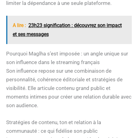
limiter la dépendance à une seule plateforme.
A lire :
23h23 signification : découvrez son impact
et ses messages
Pourquoi Maglha s’est imposée : un angle unique sur
son influence dans le streaming français
Son influence repose sur une combinaison de
personnalité, cohérence éditoriale et stratégies de
visibilité. Elle articule contenu grand public et
moments intimes pour créer une relation durable avec
son audience.
Stratégies de contenu, ton et relation à la
communauté : ce qui fidélise son public