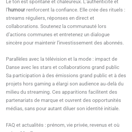
Le ton est spontané et chaleureux. L’authenticité et
l’
humour
renforcent la confiance. Elle crée des rituels :
streams réguliers, réponses en direct et
collaborations. Soutenez la communauté lors
d’actions communes et entretenez un dialogue
sincère pour maintenir l’investissement des abonnés.
Parallèles avec la télévision et la mode : impact de
Danse avec les stars et collaborations grand public
Sa participation à des émissions grand public et à des
projets hors gaming a élargi son audience au‑delà du
milieu du streaming. Ces apparitions facilitent des
partenariats de marque et ouvrent des opportunités
médias, sans pour autant diluer son identité initiale.
FAQ et actualités : prénom, vie privée, revenus et où