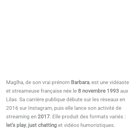
Maglha, de son vrai prénom
Barbara
, est une vidéaste
et streameuse française née le
8 novembre 1993
aux
Lilas. Sa carrière publique débute sur les réseaux en
2016 sur Instagram, puis elle lance son activité de
streaming en
2017
. Elle produit des formats variés :
let’s play
,
just chatting
et vidéos humoristiques.