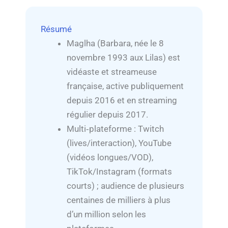
Résumé
Maglha (Barbara, née le 8
novembre 1993 aux Lilas) est
vidéaste et streameuse
française, active publiquement
depuis 2016 et en streaming
régulier depuis 2017.
Multi‑plateforme : Twitch
(lives/interaction), YouTube
(vidéos longues/VOD),
TikTok/Instagram (formats
courts) ; audience de plusieurs
centaines de milliers à plus
d’un million selon les