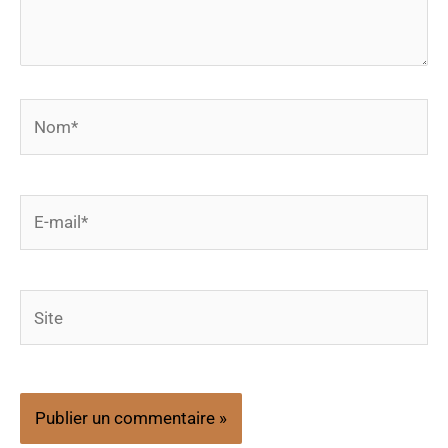
Nom*
E-
mail*
Site