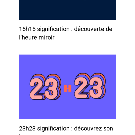
15h15 signification : découverte de
l’heure miroir
23h23 signification : découvrez son