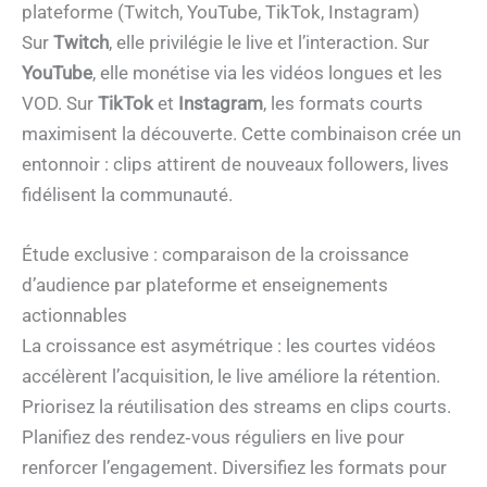
plateforme (Twitch, YouTube, TikTok, Instagram)
Sur
Twitch
, elle privilégie le live et l’interaction. Sur
YouTube
, elle monétise via les vidéos longues et les
VOD. Sur
TikTok
et
Instagram
, les formats courts
maximisent la découverte. Cette combinaison crée un
entonnoir : clips attirent de nouveaux followers, lives
fidélisent la communauté.
Étude exclusive : comparaison de la croissance
d’audience par plateforme et enseignements
actionnables
La croissance est asymétrique : les courtes vidéos
accélèrent l’acquisition, le live améliore la rétention.
Priorisez la réutilisation des streams en clips courts.
Planifiez des rendez‑vous réguliers en live pour
renforcer l’engagement. Diversifiez les formats pour