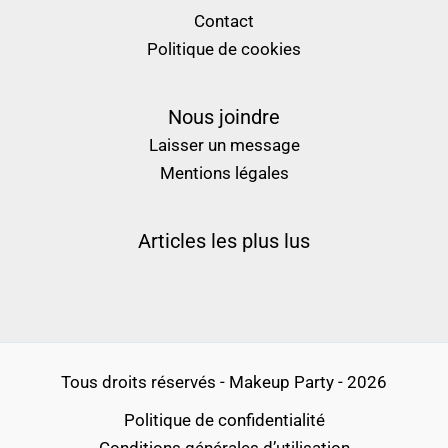
Contact
Politique de cookies
Nous joindre
Laisser un message
Mentions légales
Articles les plus lus
Tous droits réservés - Makeup Party - 2026
Politique de confidentialité