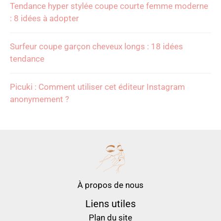
Tendance hyper stylée coupe courte femme moderne
: 8 idées à adopter
Surfeur coupe garçon cheveux longs : 18 idées
tendance
Picuki : Comment utiliser cet éditeur Instagram
anonymement ?
À propos de nous
Liens utiles
Plan du site