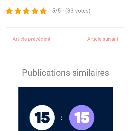
5/5 - (33 votes)
←
Article précédent
Article suivant
→
Publications similaires