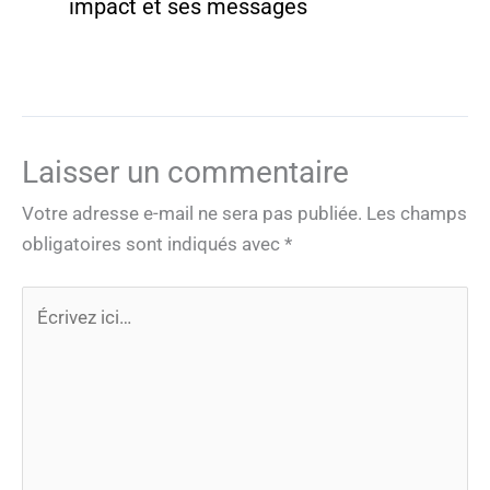
impact et ses messages
Laisser un commentaire
Votre adresse e-mail ne sera pas publiée.
Les champs
obligatoires sont indiqués avec
*
Écrivez
ici…