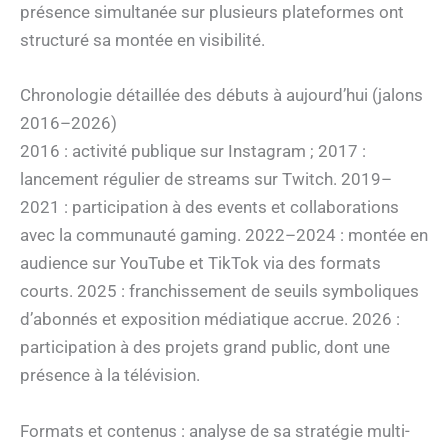
présence simultanée sur plusieurs plateformes ont
structuré sa montée en visibilité.
Chronologie détaillée des débuts à aujourd’hui (jalons
2016–2026)
2016 : activité publique sur Instagram ; 2017 :
lancement régulier de streams sur Twitch. 2019–
2021 : participation à des events et collaborations
avec la communauté gaming. 2022–2024 : montée en
audience sur YouTube et TikTok via des formats
courts. 2025 : franchissement de seuils symboliques
d’abonnés et exposition médiatique accrue. 2026 :
participation à des projets grand public, dont une
présence à la télévision.
Formats et contenus : analyse de sa stratégie multi-