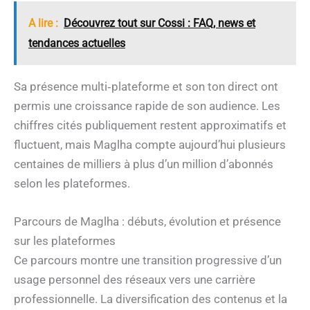
A lire :
Découvrez tout sur Cossi : FAQ, news et
tendances actuelles
Sa présence multi‑plateforme et son ton direct ont
permis une croissance rapide de son audience. Les
chiffres cités publiquement restent approximatifs et
fluctuent, mais Maglha compte aujourd’hui plusieurs
centaines de milliers à plus d’un million d’abonnés
selon les plateformes.
Parcours de Maglha : débuts, évolution et présence
sur les plateformes
Ce parcours montre une transition progressive d’un
usage personnel des réseaux vers une carrière
professionnelle. La diversification des contenus et la