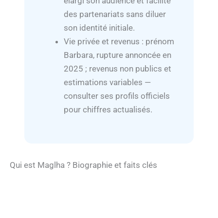
élargi son audience et facilité
des partenariats sans diluer
son identité initiale.
Vie privée et revenus : prénom
Barbara, rupture annoncée en
2025 ; revenus non publics et
estimations variables —
consulter ses profils officiels
pour chiffres actualisés.
Qui est Maglha ? Biographie et faits clés