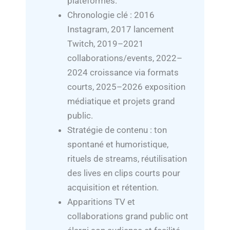
plateformes.
Chronologie clé : 2016
Instagram, 2017 lancement
Twitch, 2019–2021
collaborations/events, 2022–
2024 croissance via formats
courts, 2025–2026 exposition
médiatique et projets grand
public.
Stratégie de contenu : ton
spontané et humoristique,
rituels de streams, réutilisation
des lives en clips courts pour
acquisition et rétention.
Apparitions TV et
collaborations grand public ont