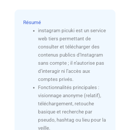
Résumé
instagram picuki est un service
web tiers permettant de
consulter et télécharger des
contenus publics d’Instagram
sans compte ; il n’autorise pas
d’interagir ni l’accès aux
comptes privés.
Fonctionnalités principales :
visionnage anonyme (relatif),
téléchargement, retouche
basique et recherche par
pseudo, hashtag ou lieu pour la
veille.