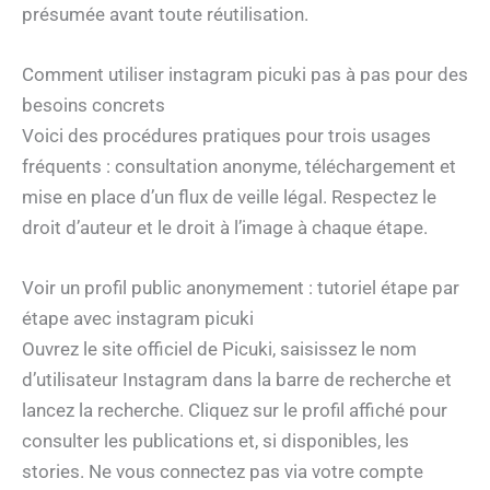
présumée avant toute réutilisation.
Comment utiliser instagram picuki pas à pas pour des
besoins concrets
Voici des procédures pratiques pour trois usages
fréquents : consultation anonyme, téléchargement et
mise en place d’un flux de veille légal. Respectez le
droit d’auteur et le droit à l’image à chaque étape.
Voir un profil public anonymement : tutoriel étape par
étape avec instagram picuki
Ouvrez le site officiel de Picuki, saisissez le nom
d’utilisateur Instagram dans la barre de recherche et
lancez la recherche. Cliquez sur le profil affiché pour
consulter les publications et, si disponibles, les
stories. Ne vous connectez pas via votre compte