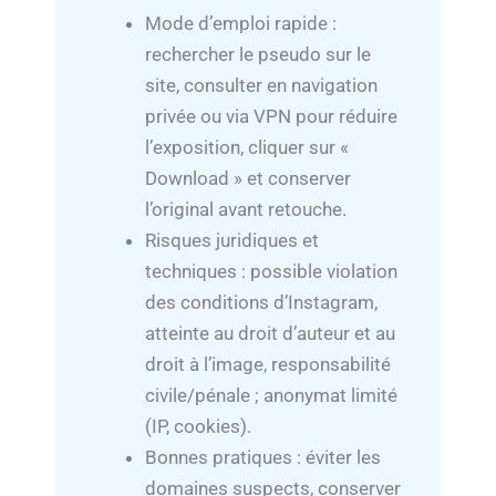
Mode d’emploi rapide :
rechercher le pseudo sur le
site, consulter en navigation
privée ou via VPN pour réduire
l’exposition, cliquer sur «
Download » et conserver
l’original avant retouche.
Risques juridiques et
techniques : possible violation
des conditions d’Instagram,
atteinte au droit d’auteur et au
droit à l’image, responsabilité
civile/pénale ; anonymat limité
(IP, cookies).
Bonnes pratiques : éviter les
domaines suspects, conserver