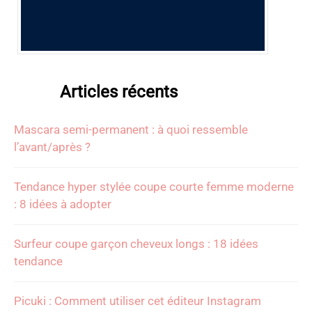
Articles récents
Mascara semi-permanent : à quoi ressemble
l’avant/après ?
Tendance hyper stylée coupe courte femme moderne
: 8 idées à adopter
Surfeur coupe garçon cheveux longs : 18 idées
tendance
Picuki : Comment utiliser cet éditeur Instagram