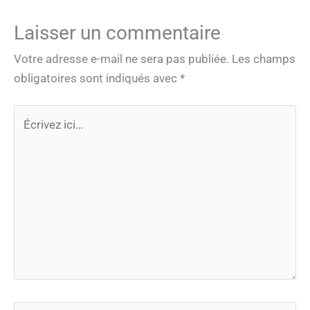
Laisser un commentaire
Votre adresse e-mail ne sera pas publiée.
Les champs
obligatoires sont indiqués avec
*
Écrivez
ici…