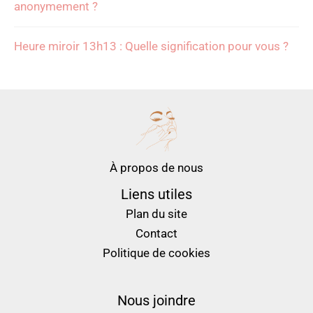
anonymement ?
Heure miroir 13h13 : Quelle signification pour vous ?
À propos de nous
Liens utiles
Plan du site
Contact
Politique de cookies
Nous joindre