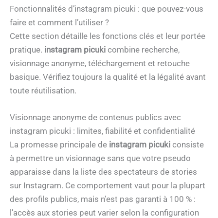
Fonctionnalités d’instagram picuki : que pouvez-vous
faire et comment l’utiliser ?
Cette section détaille les fonctions clés et leur portée
pratique.
instagram picuki
combine recherche,
visionnage anonyme, téléchargement et retouche
basique. Vérifiez toujours la qualité et la légalité avant
toute réutilisation.
Visionnage anonyme de contenus publics avec
instagram picuki : limites, fiabilité et confidentialité
La promesse principale de
instagram picuki
consiste
à permettre un visionnage sans que votre pseudo
apparaisse dans la liste des spectateurs de stories
sur Instagram. Ce comportement vaut pour la plupart
des profils publics, mais n’est pas garanti à 100 % :
l’accès aux stories peut varier selon la configuration