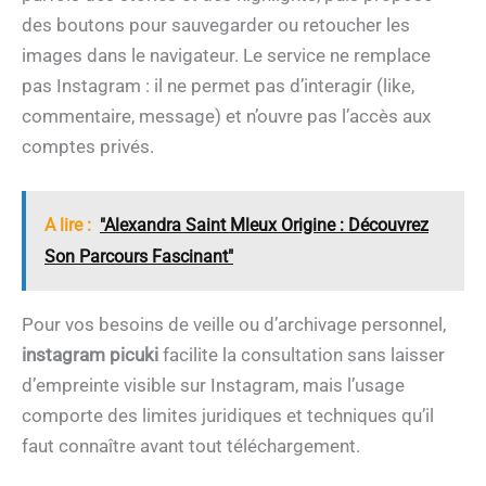
des boutons pour sauvegarder ou retoucher les
images dans le navigateur. Le service ne remplace
pas Instagram : il ne permet pas d’interagir (like,
commentaire, message) et n’ouvre pas l’accès aux
comptes privés.
A lire :
"Alexandra Saint Mleux Origine : Découvrez
Son Parcours Fascinant"
Pour vos besoins de veille ou d’archivage personnel,
instagram picuki
facilite la consultation sans laisser
d’empreinte visible sur Instagram, mais l’usage
comporte des limites juridiques et techniques qu’il
faut connaître avant tout téléchargement.