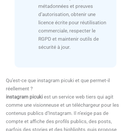
métadonnées et preuves
d’autorisation, obtenir une
licence écrite pour réutilisation
commerciale, respecter le
RGPD et maintenir outils de
sécurité à jour.
Qu’est-ce que instagram picuki et que permet-il
réellement ?
instagram picuki
est un service web tiers qui agit
comme une visionneuse et un téléchargeur pour les
contenus publics d’Instagram. Il n’exige pas de
compte et affiche des profils publics, des posts,
parfois des stories et des highlights, puis propose