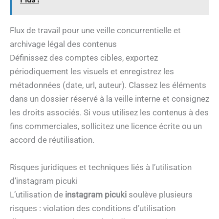
Flux de travail pour une veille concurrentielle et
archivage légal des contenus
Définissez des comptes cibles, exportez
périodiquement les visuels et enregistrez les
métadonnées (date, url, auteur). Classez les éléments
dans un dossier réservé à la veille interne et consignez
les droits associés. Si vous utilisez les contenus à des
fins commerciales, sollicitez une licence écrite ou un
accord de réutilisation.
Risques juridiques et techniques liés à l’utilisation
d’instagram picuki
L’utilisation de
instagram picuki
soulève plusieurs
risques : violation des conditions d’utilisation