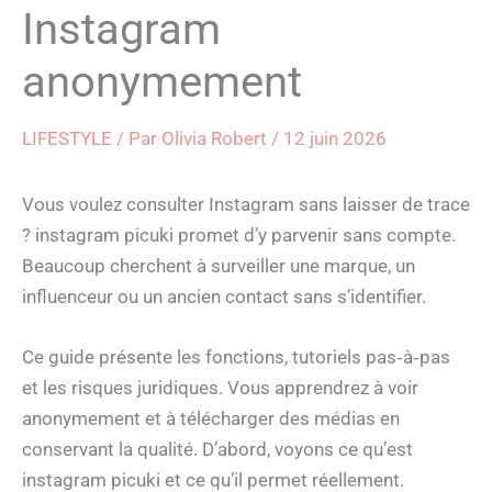
Instagram
anonymement
LIFESTYLE
/ Par
Olivia Robert
/
12 juin 2026
Vous voulez consulter Instagram sans laisser de trace
? instagram picuki promet d’y parvenir sans compte.
Beaucoup cherchent à surveiller une marque, un
influenceur ou un ancien contact sans s’identifier.
Ce guide présente les fonctions, tutoriels pas‑à‑pas
et les risques juridiques. Vous apprendrez à voir
anonymement et à télécharger des médias en
conservant la qualité. D’abord, voyons ce qu’est
instagram picuki et ce qu’il permet réellement.