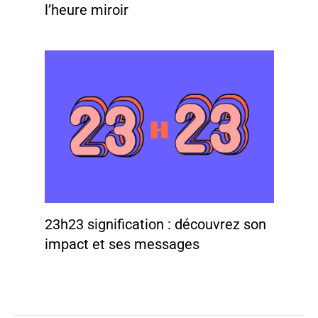
l’heure miroir
23h23 signification : découvrez son
impact et ses messages