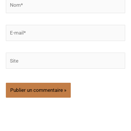
Nom*
E-
mail*
Site