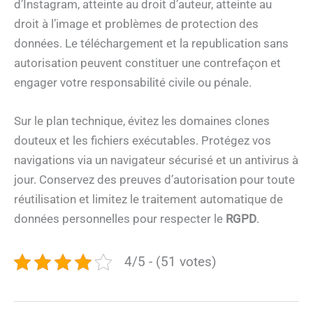
d’Instagram, atteinte au droit d’auteur, atteinte au
droit à l’image et problèmes de protection des
données. Le téléchargement et la republication sans
autorisation peuvent constituer une contrefaçon et
engager votre responsabilité civile ou pénale.
Sur le plan technique, évitez les domaines clones
douteux et les fichiers exécutables. Protégez vos
navigations via un navigateur sécurisé et un antivirus à
jour. Conservez des preuves d’autorisation pour toute
réutilisation et limitez le traitement automatique de
données personnelles pour respecter le
RGPD
.
4/5 - (51 votes)