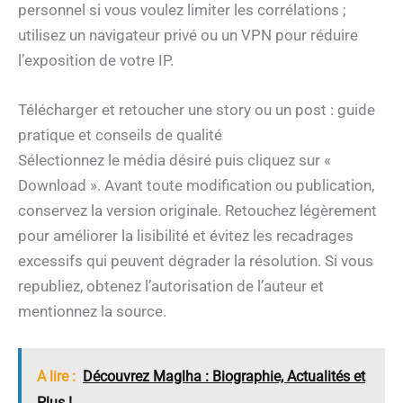
personnel si vous voulez limiter les corrélations ;
utilisez un navigateur privé ou un VPN pour réduire
l’exposition de votre IP.
Télécharger et retoucher une story ou un post : guide
pratique et conseils de qualité
Sélectionnez le média désiré puis cliquez sur «
Download ». Avant toute modification ou publication,
conservez la version originale. Retouchez légèrement
pour améliorer la lisibilité et évitez les recadrages
excessifs qui peuvent dégrader la résolution. Si vous
republiez, obtenez l’autorisation de l’auteur et
mentionnez la source.
A lire :
Découvrez Maglha : Biographie, Actualités et
Plus !