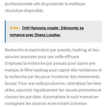
professionnelle afin de préserver la meilleure
résolution disponible.
A lire :
Cyril Hanouna couple : Découvrez sa
romance avec Shana Loustau
Recherche et exploration par pseudo, hashtag et lieu :
astuces avancées pour une veille efficace
Employez la recherche par pseudo pour suivre une
marque, le filtre hashtag pour capter des tendances et
la recherche par lieu pour monitorer des événements
locaux. Pour une veille productive, centralisez les liens
utiles, exportez régulièrement les visuels pertinents et
classez-les par date. Automatisez le suivi manuel en
consignant les sources et en notant la licence