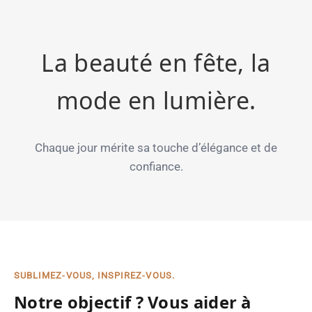
La beauté en fête, la
mode en lumière.
Chaque jour mérite sa touche d’élégance et de
confiance.
SUBLIMEZ-VOUS, INSPIREZ-VOUS.
Notre objectif ? Vous aider à