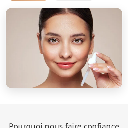
Pourquoi nous faire confiance