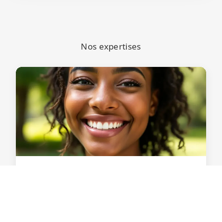
Nos expertises
BEAUTÉ