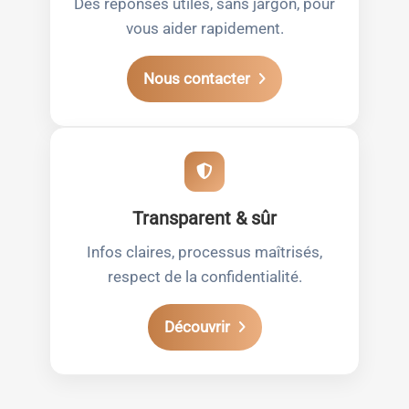
Des réponses utiles, sans jargon, pour
vous aider rapidement.
Nous contacter
Transparent & sûr
Infos claires, processus maîtrisés,
respect de la confidentialité.
Découvrir