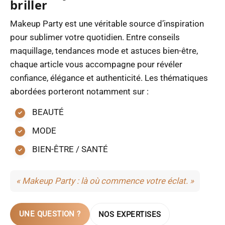
briller
Makeup Party est une véritable source d’inspiration
pour sublimer votre quotidien. Entre conseils
maquillage, tendances mode et astuces bien-être,
chaque article vous accompagne pour révéler
confiance, élégance et authenticité. Les thématiques
abordées porteront notamment sur :
BEAUTÉ
MODE
BIEN-ÊTRE / SANTÉ
« Makeup Party : là où commence votre éclat. »
UNE QUESTION ?
NOS EXPERTISES