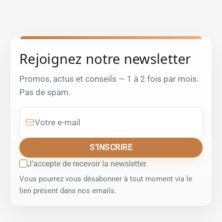
Rejoignez notre newsletter
Promos, actus et conseils — 1 à 2 fois par mois.
Pas de spam.
Votre e-mail
S’INSCRIRE
J’accepte de recevoir la newsletter.
Vous pourrez vous désabonner à tout moment via le
lien présent dans nos emails.