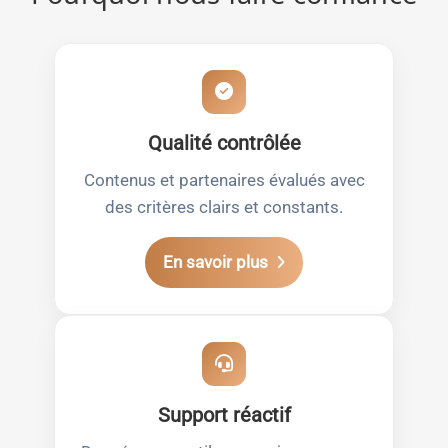
Qualité contrôlée
Contenus et partenaires évalués avec
des critères clairs et constants.
En savoir plus
Support réactif