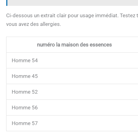
Ci‑dessous un extrait clair pour usage immédiat. Testez to
vous avez des allergies.
numéro la maison des essences
Homme 54
Homme 45
Homme 52
Homme 56
Homme 57