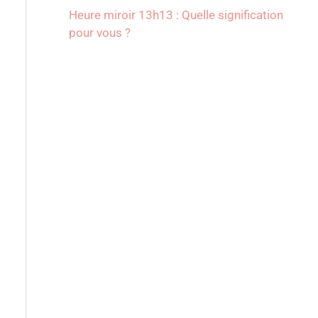
Heure miroir 13h13 : Quelle signification
pour vous ?