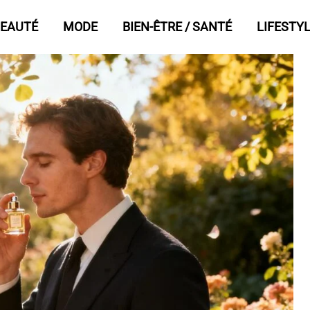
EAUTÉ
MODE
BIEN-ÊTRE / SANTÉ
LIFESTY