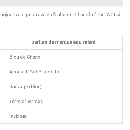
ujours sur peau avant d’acheter et lisez la fiche INCI si
parfum de marque équivalent
Bleu de Chanel
Acqua di Giò Profondo
Sauvage (Dior)
Terre d’Hermès
Invictus