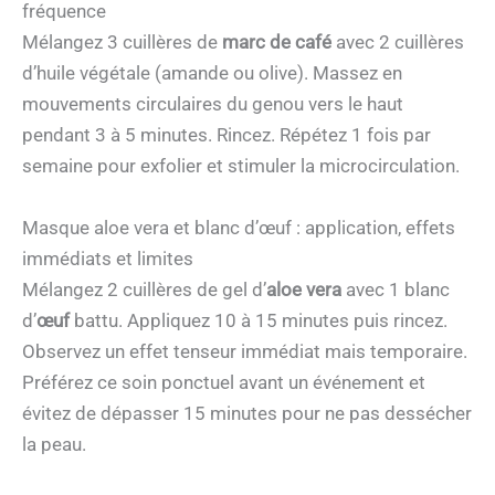
fréquence
Mélangez 3 cuillères de
marc de café
avec 2 cuillères
d’huile végétale (amande ou olive). Massez en
mouvements circulaires du genou vers le haut
pendant 3 à 5 minutes. Rincez. Répétez 1 fois par
semaine pour exfolier et stimuler la microcirculation.
Masque aloe vera et blanc d’œuf : application, effets
immédiats et limites
Mélangez 2 cuillères de gel d’
aloe vera
avec 1 blanc
d’
œuf
battu. Appliquez 10 à 15 minutes puis rincez.
Observez un effet tenseur immédiat mais temporaire.
Préférez ce soin ponctuel avant un événement et
évitez de dépasser 15 minutes pour ne pas dessécher
la peau.