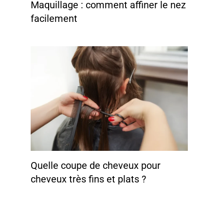
Maquillage : comment affiner le nez
facilement
Quelle coupe de cheveux pour
cheveux très fins et plats ?