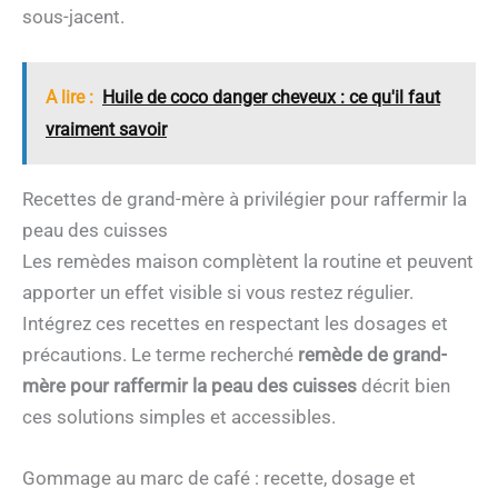
sous-jacent.
A lire :
Huile de coco danger cheveux : ce qu'il faut
vraiment savoir
Recettes de grand-mère à privilégier pour raffermir la
peau des cuisses
Les remèdes maison complètent la routine et peuvent
apporter un effet visible si vous restez régulier.
Intégrez ces recettes en respectant les dosages et
précautions. Le terme recherché
remède de grand-
mère pour raffermir la peau des cuisses
décrit bien
ces solutions simples et accessibles.
Gommage au marc de café : recette, dosage et