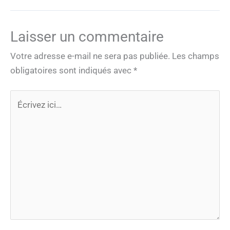
Laisser un commentaire
Votre adresse e-mail ne sera pas publiée.
Les champs
obligatoires sont indiqués avec
*
Écrivez
ici…