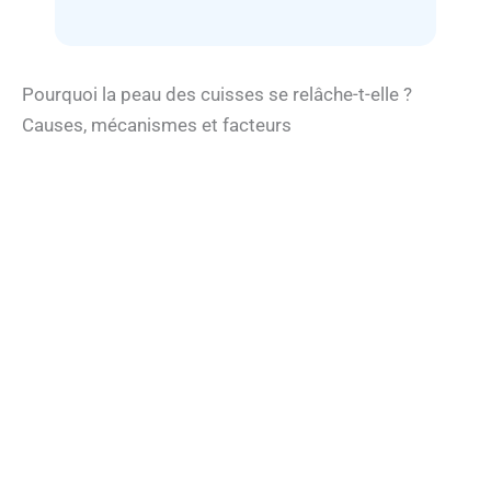
Pourquoi la peau des cuisses se relâche-t-elle ?
Causes, mécanismes et facteurs