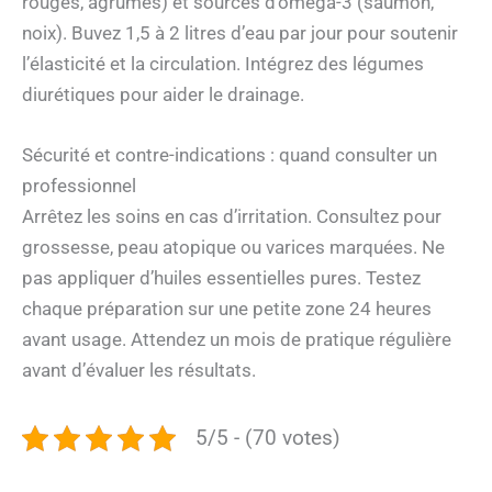
rouges, agrumes) et sources d’oméga-3 (saumon,
noix). Buvez 1,5 à 2 litres d’eau par jour pour soutenir
l’élasticité et la circulation. Intégrez des légumes
diurétiques pour aider le drainage.
Sécurité et contre-indications : quand consulter un
professionnel
Arrêtez les soins en cas d’irritation. Consultez pour
grossesse, peau atopique ou varices marquées. Ne
pas appliquer d’huiles essentielles pures. Testez
chaque préparation sur une petite zone 24 heures
avant usage. Attendez un mois de pratique régulière
avant d’évaluer les résultats.
5/5 - (70 votes)