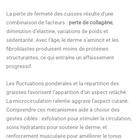
La perte de fermeté des cuisses résulte d’une
combinaison de facteurs :
perte de collagène
,
diminution d’élastine, variations de poids et
sédentarité. Avec l’âge, le derme s’amincit et les
fibroblastes produisent moins de protéines
structurantes, ce qui entraîne un affaissement
progressif.
Les fluctuations pondérales et la répartition des
graisses favorisent l’apparition d’un aspect relâché.
La microcirculation ralentie aggrave l’aspect cutané.
Comprendre ces mécanismes aide à choisir des
gestes ciblés : exfoliation pour stimuler la circulation,
soins hydratants pour soutenir le derme, et
renforcement musculaire pour améliorer le tonus