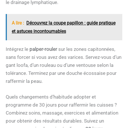
le drainage lymphatique.
A lire :
Découvrez la coupe papillon : guide pratique
et astuces incontournables
Intégrez le
palper-rouler
sur les zones capitonnées,
sans forcer si vous avez des varices. Servez-vous d’un
gant loofa, d’un rouleau ou d’une ventouse selon la
tolérance. Terminez par une douche écossaise pour
raffermir la peau.
Quels changements d’habitude adopter et
programme de 30 jours pour raffermir les cuisses ?
Combinez soins, massage, exercices et alimentation
pour obtenir des résultats durables. Suivez un