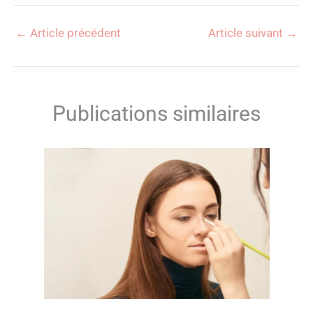
←
Article précédent
Article suivant
→
Publications similaires