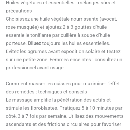
Huiles végétales et essentielles : mélanges sûrs et
précautions
Choisissez une huile végétale nourrissante (avocat,
rose musquée) et ajoutez 2 à 3 gouttes d’huile
essentielle tonifiante par cuillère à soupe d’huile
porteuse.
Diluez
toujours les huiles essentielles.
Évitez les agrumes avant exposition solaire et testez
sur une petite zone. Femmes enceintes : consultez un
professionnel avant usage.
Comment masser les cuisses pour maximiser l’effet
des remèdes : techniques et conseils
Le massage amplifie la pénétration des actifs et
stimule les fibroblastes. Pratiquez 5 à 10 minutes par
côté, 3 à 7 fois par semaine. Utilisez des mouvements
ascendants et des frictions circulaires pour favoriser