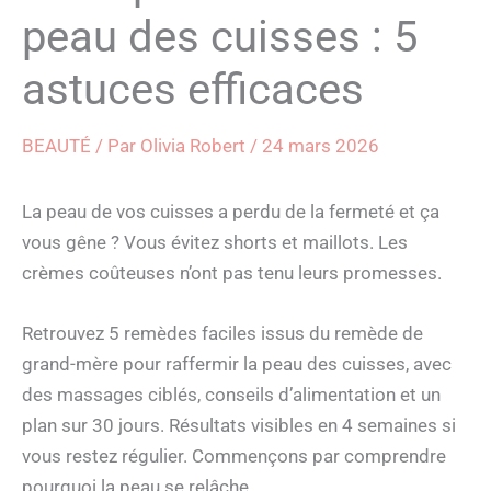
peau des cuisses : 5
astuces efficaces
BEAUTÉ
/ Par
Olivia Robert
/
24 mars 2026
La peau de vos cuisses a perdu de la fermeté et ça
vous gêne ? Vous évitez shorts et maillots. Les
crèmes coûteuses n’ont pas tenu leurs promesses.
Retrouvez 5 remèdes faciles issus du remède de
grand-mère pour raffermir la peau des cuisses, avec
des massages ciblés, conseils d’alimentation et un
plan sur 30 jours. Résultats visibles en 4 semaines si
vous restez régulier. Commençons par comprendre
pourquoi la peau se relâche.