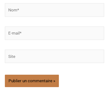
Nom*
E-
mail*
Site