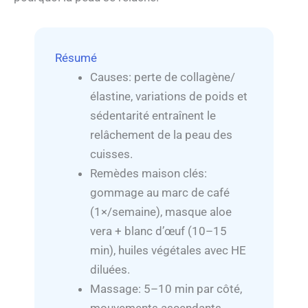
Résumé
Causes: perte de collagène/
élastine, variations de poids et
sédentarité entraînent le
relâchement de la peau des
cuisses.
Remèdes maison clés:
gommage au marc de café
(1×/semaine), masque aloe
vera + blanc d’œuf (10–15
min), huiles végétales avec HE
diluées.
Massage: 5–10 min par côté,