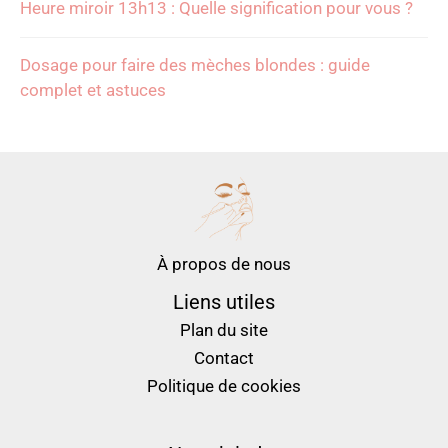
Heure miroir 13h13 : Quelle signification pour vous ?
Dosage pour faire des mèches blondes : guide
complet et astuces
À propos de nous
Liens utiles
Plan du site
Contact
Politique de cookies