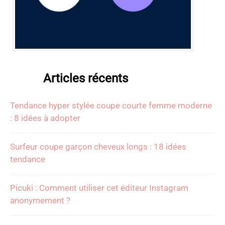
Articles récents
Tendance hyper stylée coupe courte femme moderne
: 8 idées à adopter
Surfeur coupe garçon cheveux longs : 18 idées
tendance
Picuki : Comment utiliser cet éditeur Instagram
anonymement ?