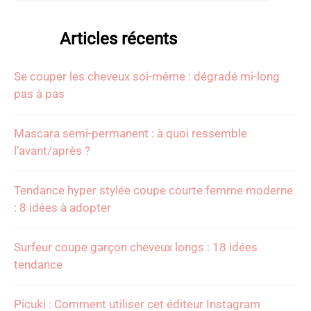
Articles récents
Se couper les cheveux soi-même : dégradé mi-long
pas à pas
Mascara semi-permanent : à quoi ressemble
l’avant/après ?
Tendance hyper stylée coupe courte femme moderne
: 8 idées à adopter
Surfeur coupe garçon cheveux longs : 18 idées
tendance
Picuki : Comment utiliser cet éditeur Instagram