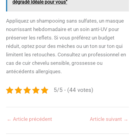
dégradé idéale pour vous"
Appliquez un shampooing sans sulfates, un masque
nourrissant hebdomadaire et un soin anti-UV pour
préserver les reflets. Si vous préférez un budget
réduit, optez pour des mèches ou un ton sur ton qui
limitent les retouches. Consultez un professionnel en
cas de cuir chevelu sensible, grossesse ou
antécédents allergiques.
5/5 - (44 votes)
←
Article précédent
Article suivant
→