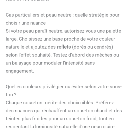
Cas particuliers et peau neutre : quelle stratégie pour
choisir une nuance
Si votre peau paraît neutre, autorisez-vous une palette
large. Choisissez une base proche de votre couleur
naturelle et ajoutez des
reflets
(dorés ou cendrés)
selon l’effet souhaité. Testez d’abord des mèches ou
un balayage pour moduler l’intensité sans
engagement.
Quelles couleurs privilégier ou éviter selon votre sous-
ton ?
Chaque sous-ton mérite des choix ciblés. Préférez
des nuances qui réchauffent un sous-ton chaud et des
teintes plus froides pour un sous-ton froid, tout en
respectant la luminosité naturelle d’une peau claire.