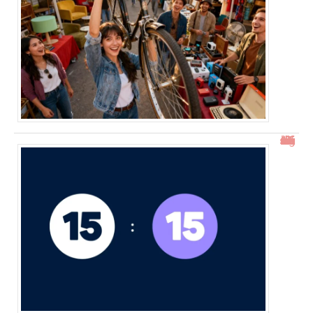
15h15 signification : découverte de l’heure miroir