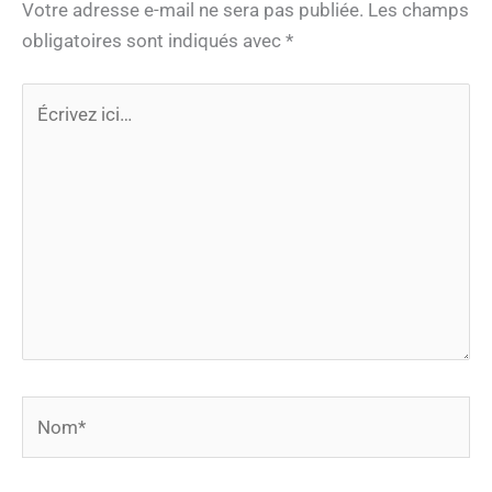
Votre adresse e-mail ne sera pas publiée.
Les champs
obligatoires sont indiqués avec
*
Écrivez
ici…
Nom*