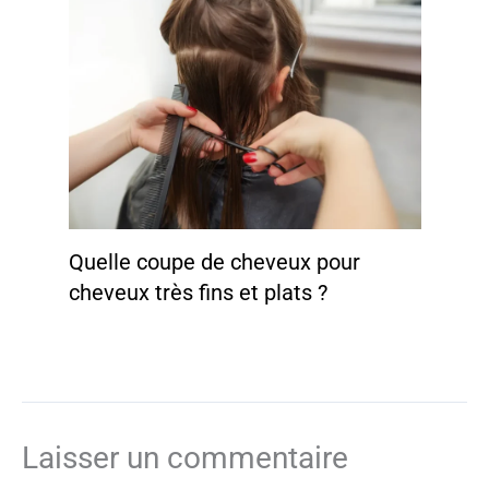
Quelle coupe de cheveux pour
cheveux très fins et plats ?
Laisser un commentaire