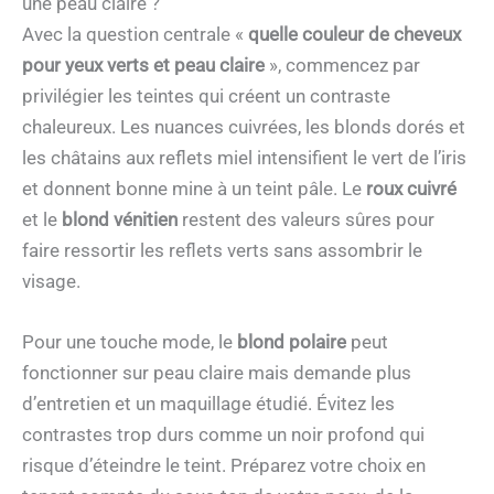
une peau claire ?
Avec la question centrale «
quelle couleur de cheveux
pour yeux verts et peau claire
», commencez par
privilégier les teintes qui créent un contraste
chaleureux. Les nuances cuivrées, les blonds dorés et
les châtains aux reflets miel intensifient le vert de l’iris
et donnent bonne mine à un teint pâle. Le
roux cuivré
et le
blond vénitien
restent des valeurs sûres pour
faire ressortir les reflets verts sans assombrir le
visage.
Pour une touche mode, le
blond polaire
peut
fonctionner sur peau claire mais demande plus
d’entretien et un maquillage étudié. Évitez les
contrastes trop durs comme un noir profond qui
risque d’éteindre le teint. Préparez votre choix en