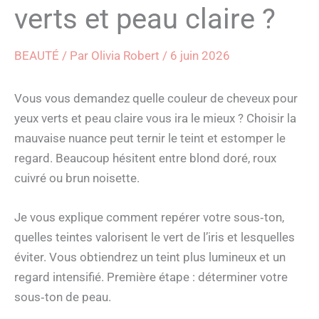
verts et peau claire ?
BEAUTÉ
/ Par
Olivia Robert
/
6 juin 2026
Vous vous demandez quelle couleur de cheveux pour
yeux verts et peau claire vous ira le mieux ? Choisir la
mauvaise nuance peut ternir le teint et estomper le
regard. Beaucoup hésitent entre blond doré, roux
cuivré ou brun noisette.
Je vous explique comment repérer votre sous‑ton,
quelles teintes valorisent le vert de l’iris et lesquelles
éviter. Vous obtiendrez un teint plus lumineux et un
regard intensifié. Première étape : déterminer votre
sous‑ton de peau.