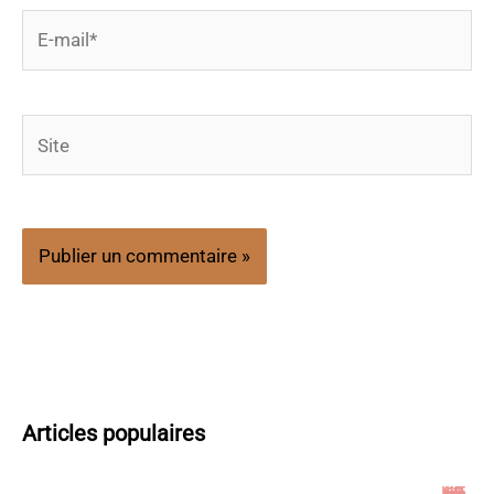
E-
mail*
Site
Articles populaires