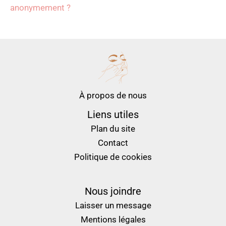
anonymement ?
À propos de nous
Liens utiles
Plan du site
Contact
Politique de cookies
Nous joindre
Laisser un message
Mentions légales