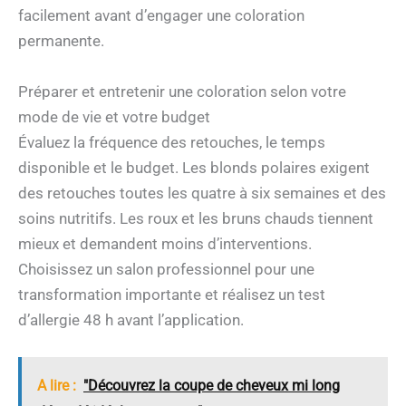
facilement avant d’engager une coloration
permanente.
Préparer et entretenir une coloration selon votre
mode de vie et votre budget
Évaluez la fréquence des retouches, le temps
disponible et le budget. Les blonds polaires exigent
des retouches toutes les quatre à six semaines et des
soins nutritifs. Les roux et les bruns chauds tiennent
mieux et demandent moins d’interventions.
Choisissez un salon professionnel pour une
transformation importante et réalisez un test
d’allergie 48 h avant l’application.
A lire :
"Découvrez la coupe de cheveux mi long