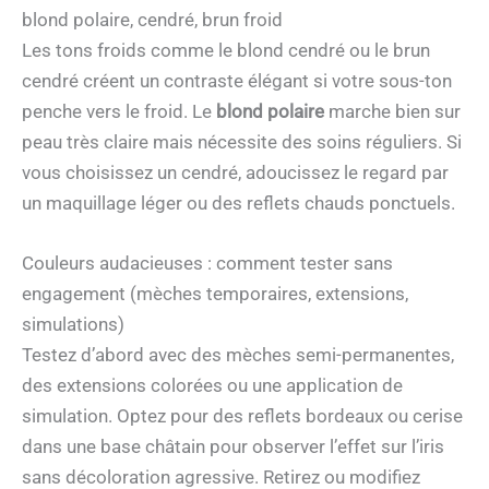
blond polaire, cendré, brun froid
Les tons froids comme le blond cendré ou le brun
cendré créent un contraste élégant si votre sous-ton
penche vers le froid. Le
blond polaire
marche bien sur
peau très claire mais nécessite des soins réguliers. Si
vous choisissez un cendré, adoucissez le regard par
un maquillage léger ou des reflets chauds ponctuels.
Couleurs audacieuses : comment tester sans
engagement (mèches temporaires, extensions,
simulations)
Testez d’abord avec des mèches semi-permanentes,
des extensions colorées ou une application de
simulation. Optez pour des reflets bordeaux ou cerise
dans une base châtain pour observer l’effet sur l’iris
sans décoloration agressive. Retirez ou modifiez