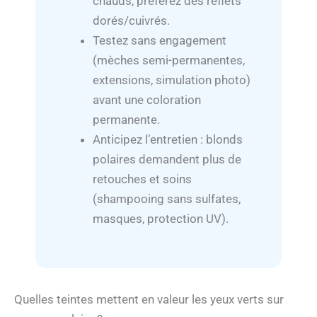
chauds, préférez des reflets
dorés/cuivrés.
Testez sans engagement
(mèches semi-permanentes,
extensions, simulation photo)
avant une coloration
permanente.
Anticipez l’entretien : blonds
polaires demandent plus de
retouches et soins
(shampooing sans sulfates,
masques, protection UV).
Quelles teintes mettent en valeur les yeux verts sur