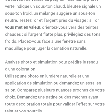
verte indique un sous-ton chaud, bleutée signale un
sous-ton froid, un mélange suggère un sous-ton
neutre. Testez l’or et l’argent près du visage : si l’or
vous met en valeur
, orientez-vous vers des teintes
chaudes ; si l’argent flatte plus, privilégiez des tons
froids. Placez-vous face à une fenêtre sans
maquillage pour juger la carnation naturelle.
Analyse photo et simulation pour prédire le rendu
d’une coloration
Utilisez une photo en lumière naturelle et une
application de simulation ou demandez un essai en
salon. Comparez plusieurs nuances proches de votre
choix. Demandez une patine ou des mèches avant
toute décoloration totale pour valider l’effet sur votre
teint et vos sourcils.