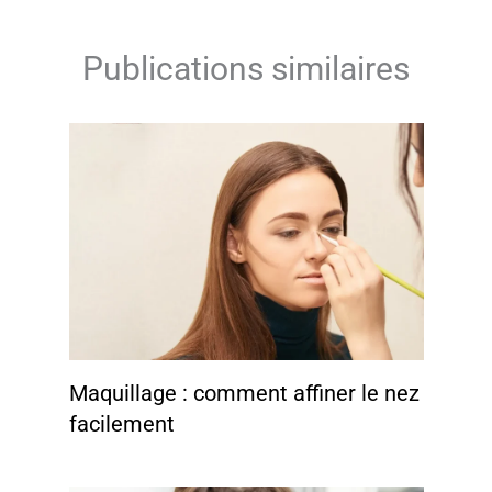
Publications similaires
Maquillage : comment affiner le nez
facilement