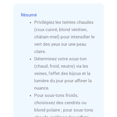
Résumé
Privilégiez les teintes chaudes
(roux cuivré, blond vénitien,
châtain miel) pour intensifier le
vert des yeux sur une peau
claire.
Déterminez votre sous-ton
(chaud, froid, neutre) via les
veines, l’effet des bijoux et la
lumière du jour pour affiner la
nuance.
Pour sous-tons froids,
choisissez des cendrés ou
blond polaire ; pour sous-tons