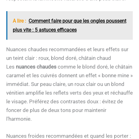
A lire :
Comment faire pour que les ongles poussent
plus vite : 5 astuces efficaces
Nuances chaudes recommandées et leurs effets sur
un teint clair : roux, blond doré, châtain chaud
Les
nuances chaudes
comme le blond doré, le châtain
caramel et les cuivrés donnent un effet « bonne mine »
immédiat. Sur peau claire, un roux clair ou un blond
vénitien amplifie les reflets verts des yeux et réchauffe
le visage. Préférez des contrastes doux : évitez de
foncer de plus de deux tons pour maintenir
l’harmonie.
Nuances froides recommandées et quand les porter :