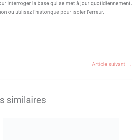
our interroger la base qui se met à jour quotidiennement.
 ou utilisez l’historique pour isoler l’erreur.
Article suivant
→
s similaires