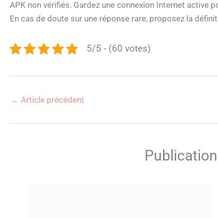
APK non vérifiés. Gardez une connexion Internet active p
En cas de doute sur une réponse rare, proposez la définition
5/5 - (60 votes)
←
Article précédent
Publication