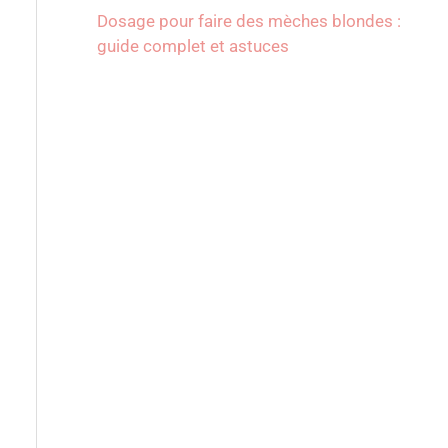
Dosage pour faire des mèches blondes :
guide complet et astuces