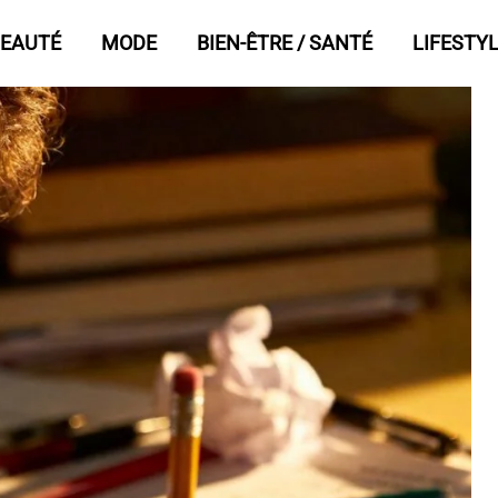
EAUTÉ
MODE
BIEN-ÊTRE / SANTÉ
LIFESTY