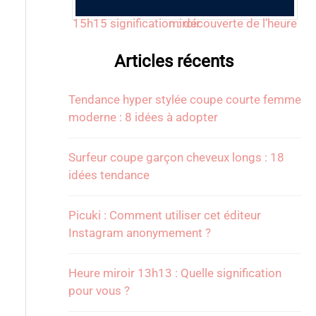
15h15 signification : découverte de l’heure miroir
Articles récents
Tendance hyper stylée coupe courte femme
moderne : 8 idées à adopter
Surfeur coupe garçon cheveux longs : 18
idées tendance
Picuki : Comment utiliser cet éditeur
Instagram anonymement ?
Heure miroir 13h13 : Quelle signification
pour vous ?