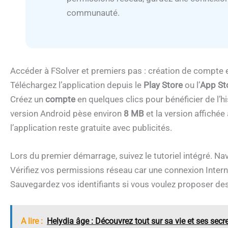
communauté.
Accéder à FSolver et premiers pas : création de compte 
Téléchargez l’application depuis le
Play Store
ou l’
App St
Créez un
compte
en quelques clics pour bénéficier de l’
version Android pèse environ
8 MB
et la version affichée
l’application reste gratuite avec publicités.
Lors du premier démarrage, suivez le tutoriel intégré. Nav
Vérifiez vos permissions réseau car une connexion Intern
Sauvegardez vos identifiants si vous voulez proposer des 
A lire :
Helydia âge : Découvrez tout sur sa vie et ses secre