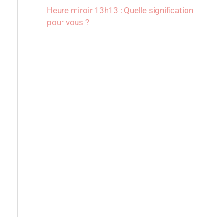
Heure miroir 13h13 : Quelle signification
pour vous ?