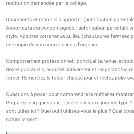
restitution demandée par le collège.
Documents et matériel à apporter (autorisation parentale
Apportez la convention signée, l’autorisation parentale 
stylo. Adaptez votre tenue au lieu (chaussures fermées po
une copie de vos coordonnées d’urgence.
Comportement professionnel : ponctualité, tenue, attitude 
Soyez ponctuelle, écoutez activement et respectez les rè
forcer. Remerciez le tuteur chaque jour et restez polie ave
Questions à poser pour comprendre le métier et montrer 
Préparez cinq questions : Quelle est votre journée type ?
sont utiles ici ? Quel outil utilisez‑vous le plus ? Quel c
naturellement.