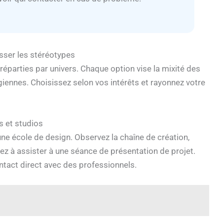
sser les stéréotypes
 réparties par univers. Chaque option vise la mixité des
iennes. Choisissez selon vos intérêts et rayonnez votre
s et studios
une école de design. Observez la chaîne de création,
ez à assister à une séance de présentation de projet.
ntact direct avec des professionnels.