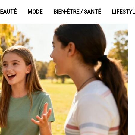
EAUTÉ
MODE
BIEN-ÊTRE / SANTÉ
LIFESTY