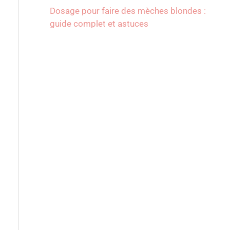
Dosage pour faire des mèches blondes :
guide complet et astuces