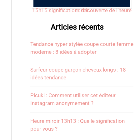
15h15 signification : découverte de l’heure miroir
Articles récents
Tendance hyper stylée coupe courte femme
moderne : 8 idées à adopter
Surfeur coupe garçon cheveux longs : 18
idées tendance
Picuki : Comment utiliser cet éditeur
Instagram anonymement ?
Heure miroir 13h13 : Quelle signification
pour vous ?