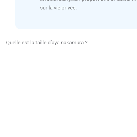
sur la vie privée.
Quelle est la taille d’aya nakamura ?