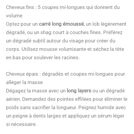
Cheveux fins : 5 coupes mi-longues qui donnent du
volume
Optez pour un
carré long émoussé
, un lob légèrement
dégradé, ou un shag court à couches fines. Préférez
un dégradé subtil autour du visage pour créer du
corps. Utilisez mousse volumisante et séchez la tête
en bas pour soulever les racines.
Cheveux épais : dégradés et coupes mi-longues pour
alléger la masse
Dégagez la masse avec un
long layers
ou un dégradé
aérien. Demandez des pointes effilées pour éliminer le
poids sans sacrifier la longueur. Peignez humide avec
un peigne à dents larges et appliquez un sérum léger
si nécessaire.