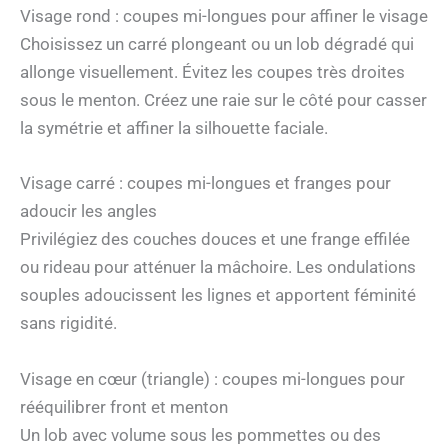
Visage rond : coupes mi-longues pour affiner le visage
Choisissez un carré plongeant ou un lob dégradé qui
allonge visuellement. Évitez les coupes très droites
sous le menton. Créez une raie sur le côté pour casser
la symétrie et affiner la silhouette faciale.
Visage carré : coupes mi-longues et franges pour
adoucir les angles
Privilégiez des couches douces et une frange effilée
ou rideau pour atténuer la mâchoire. Les ondulations
souples adoucissent les lignes et apportent féminité
sans rigidité.
Visage en cœur (triangle) : coupes mi-longues pour
rééquilibrer front et menton
Un lob avec volume sous les pommettes ou des