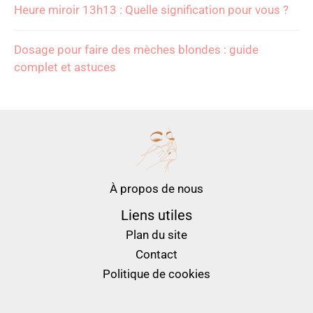
Heure miroir 13h13 : Quelle signification pour vous ?
Dosage pour faire des mèches blondes : guide
complet et astuces
À propos de nous
Liens utiles
Plan du site
Contact
Politique de cookies