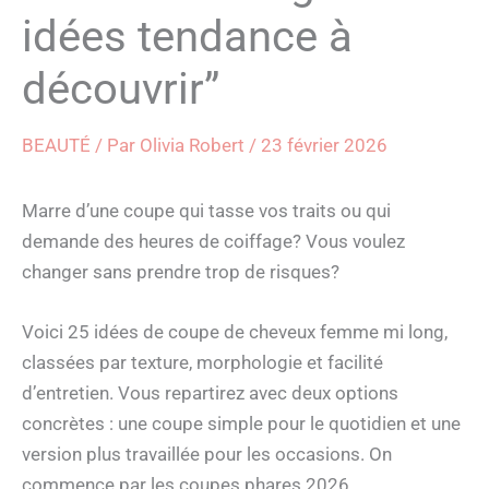
idées tendance à
découvrir”
BEAUTÉ
/ Par
Olivia Robert
/
23 février 2026
Marre d’une coupe qui tasse vos traits ou qui
demande des heures de coiffage? Vous voulez
changer sans prendre trop de risques?
Voici 25 idées de coupe de cheveux femme mi long,
classées par texture, morphologie et facilité
d’entretien. Vous repartirez avec deux options
concrètes : une coupe simple pour le quotidien et une
version plus travaillée pour les occasions. On
commence par les coupes phares 2026.