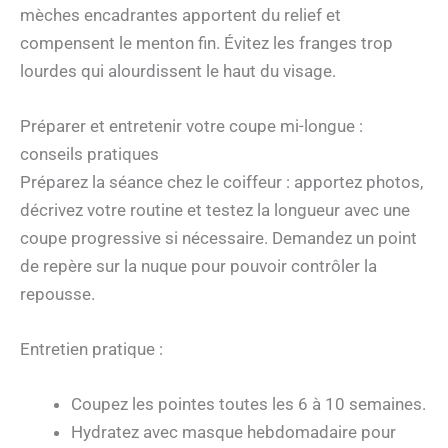
mèches encadrantes apportent du relief et
compensent le menton fin. Évitez les franges trop
lourdes qui alourdissent le haut du visage.
Préparer et entretenir votre coupe mi-longue :
conseils pratiques
Préparez la séance chez le coiffeur : apportez photos,
décrivez votre routine et testez la longueur avec une
coupe progressive si nécessaire. Demandez un point
de repère sur la nuque pour pouvoir contrôler la
repousse.
Entretien pratique :
Coupez les pointes toutes les 6 à 10 semaines.
Hydratez avec masque hebdomadaire pour