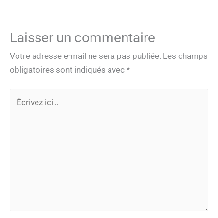
Laisser un commentaire
Votre adresse e-mail ne sera pas publiée.
Les champs
obligatoires sont indiqués avec
*
Écrivez
ici…