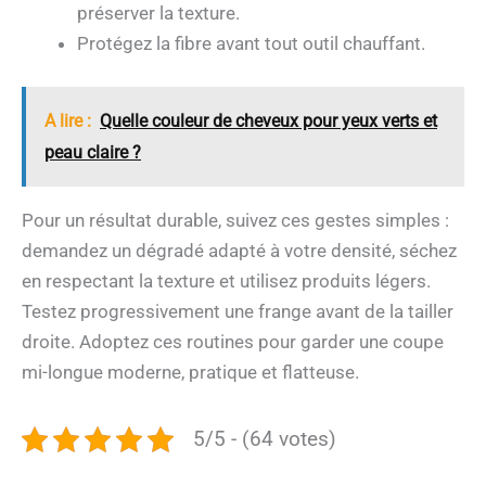
préserver la texture.
Protégez la fibre avant tout outil chauffant.
A lire :
Quelle couleur de cheveux pour yeux verts et
peau claire ?
Pour un résultat durable, suivez ces gestes simples :
demandez un dégradé adapté à votre densité, séchez
en respectant la texture et utilisez produits légers.
Testez progressivement une frange avant de la tailler
droite. Adoptez ces routines pour garder une coupe
mi-longue moderne, pratique et flatteuse.
5/5 - (64 votes)