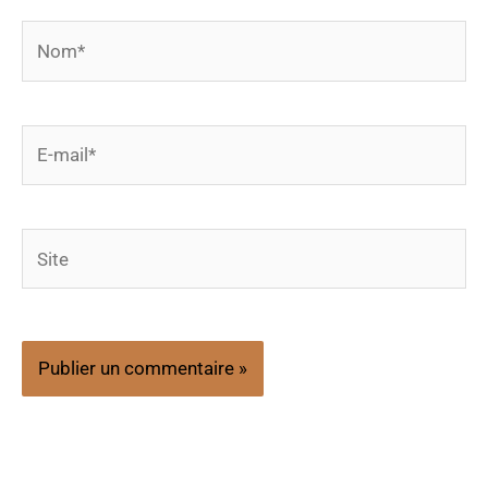
Nom*
E-
mail*
Site