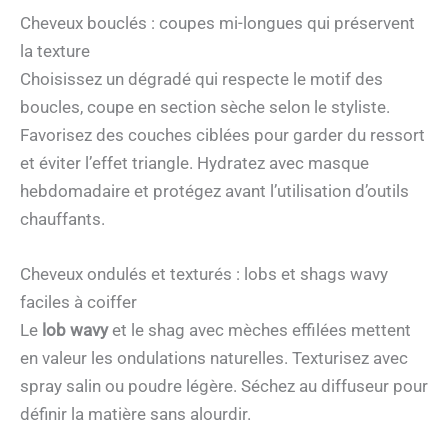
Cheveux bouclés : coupes mi-longues qui préservent
la texture
Choisissez un dégradé qui respecte le motif des
boucles, coupe en section sèche selon le styliste.
Favorisez des couches ciblées pour garder du ressort
et éviter l’effet triangle. Hydratez avec masque
hebdomadaire et protégez avant l’utilisation d’outils
chauffants.
Cheveux ondulés et texturés : lobs et shags wavy
faciles à coiffer
Le
lob wavy
et le shag avec mèches effilées mettent
en valeur les ondulations naturelles. Texturisez avec
spray salin ou poudre légère. Séchez au diffuseur pour
définir la matière sans alourdir.