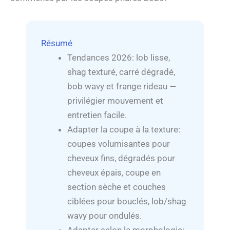
Résumé
Tendances 2026: lob lisse,
shag texturé, carré dégradé,
bob wavy et frange rideau —
privilégier mouvement et
entretien facile.
Adapter la coupe à la texture:
coupes volumisantes pour
cheveux fins, dégradés pour
cheveux épais, coupe en
section sèche et couches
ciblées pour bouclés, lob/shag
wavy pour ondulés.