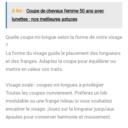
A lire :
Coupe de cheveux femme 50 ans avec
lunettes : nos meilleures astuces
Quelle coupe mi-longue selon la forme de votre visage
?
La forme du visage guide le placement des longueurs
et des franges. Adaptez la coupe pour équilibrer ou
mettre en valeur vos traits.
Visage ovale : coupes mi-longues à privilégier
Toutes les coupes conviennent. Préférez un lob
modulable ou une frange rideau si vous souhaitez
encadrer le visage. Jouez sur la longueur jusqu’aux
épaules pour conserver harmonie et mouvement.