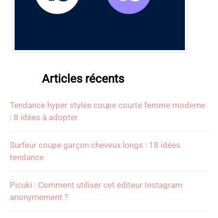
Articles récents
Tendance hyper stylée coupe courte femme moderne
: 8 idées à adopter
Surfeur coupe garçon cheveux longs : 18 idées
tendance
Picuki : Comment utiliser cet éditeur Instagram
anonymement ?