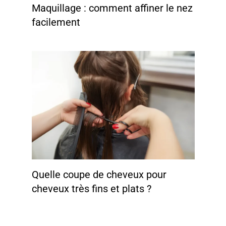
Maquillage : comment affiner le nez
facilement
Quelle coupe de cheveux pour
cheveux très fins et plats ?