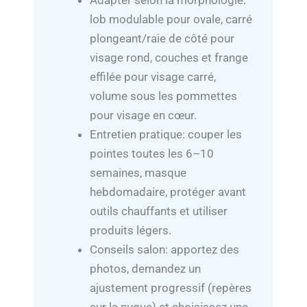
Adapter selon la morphologie:
lob modulable pour ovale, carré
plongeant/raie de côté pour
visage rond, couches et frange
effilée pour visage carré,
volume sous les pommettes
pour visage en cœur.
Entretien pratique: couper les
pointes toutes les 6–10
semaines, masque
hebdomadaire, protéger avant
outils chauffants et utiliser
produits légers.
Conseils salon: apportez des
photos, demandez un
ajustement progressif (repères