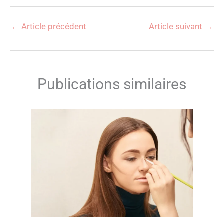
←
Article précédent
Article suivant
→
Publications similaires