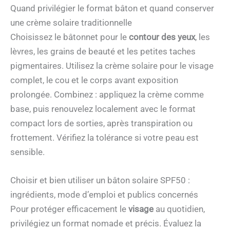
Quand privilégier le format bâton et quand conserver
une crème solaire traditionnelle
Choisissez le bâtonnet pour le
contour des yeux
, les
lèvres, les grains de beauté et les petites taches
pigmentaires. Utilisez la crème solaire pour le visage
complet, le cou et le corps avant exposition
prolongée. Combinez : appliquez la crème comme
base, puis renouvelez localement avec le format
compact lors de sorties, après transpiration ou
frottement. Vérifiez la tolérance si votre peau est
sensible.
Choisir et bien utiliser un bâton solaire SPF50 :
ingrédients, mode d’emploi et publics concernés
Pour protéger efficacement le
visage
au quotidien,
privilégiez un format nomade et précis. Évaluez la