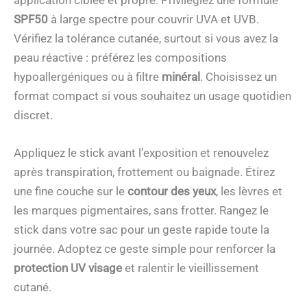
SPF50
à large spectre pour couvrir UVA et UVB.
Vérifiez la tolérance cutanée, surtout si vous avez la
peau réactive : préférez les compositions
hypoallergéniques ou à filtre
minéral
. Choisissez un
format compact si vous souhaitez un usage quotidien
discret.
Appliquez le stick avant l’exposition et renouvelez
après transpiration, frottement ou baignade. Étirez
une fine couche sur le
contour des yeux
, les lèvres et
les marques pigmentaires, sans frotter. Rangez le
stick dans votre sac pour un geste rapide toute la
journée. Adoptez ce geste simple pour renforcer la
protection UV visage
et ralentir le vieillissement
cutané.