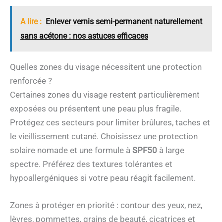
A lire :
Enlever vernis semi-permanent naturellement
sans acétone : nos astuces efficaces
Quelles zones du visage nécessitent une protection
renforcée ?
Certaines zones du visage restent particulièrement
exposées ou présentent une peau plus fragile.
Protégez ces secteurs pour limiter brûlures, taches et
le vieillissement cutané. Choisissez une protection
solaire nomade et une formule à
SPF50
à large
spectre. Préférez des textures tolérantes et
hypoallergéniques si votre peau réagit facilement.
Zones à protéger en priorité : contour des yeux, nez,
lèvres, pommettes, grains de beauté, cicatrices et