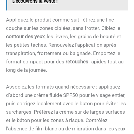
Découvrons la vérité !
Appliquez le produit comme suit : étirez une fine
couche sur les zones ciblées, sans frotter. Ciblez le
contour des yeux
, les lèvres, les grains de beauté et
les petites taches. Renouvelez l’application après
transpiration, frottement ou baignade. Emportez le
format compact pour des
retouches
rapides tout au
long de la journée.
Associez les formats quand nécessaire : appliquez
d’abord une crème fluide SPF50 pour le visage entier,
puis corrigez localement avec le bâton pour éviter les
surcharges. Préférez la crème sur de larges surfaces
et le bâton pour les zones à risque. Contrôlez
l’absence de film blanc ou de migration dans les yeux.