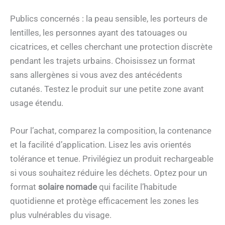
Publics concernés : la peau sensible, les porteurs de
lentilles, les personnes ayant des tatouages ou
cicatrices, et celles cherchant une protection discrète
pendant les trajets urbains. Choisissez un format
sans allergènes si vous avez des antécédents
cutanés. Testez le produit sur une petite zone avant
usage étendu.
Pour l’achat, comparez la composition, la contenance
et la facilité d’application. Lisez les avis orientés
tolérance et tenue. Privilégiez un produit rechargeable
si vous souhaitez réduire les déchets. Optez pour un
format
solaire nomade
qui facilite l’habitude
quotidienne et protège efficacement les zones les
plus vulnérables du visage.