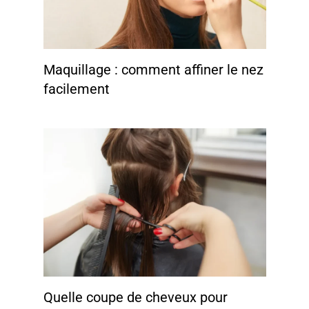
Maquillage : comment affiner le nez
facilement
Quelle coupe de cheveux pour