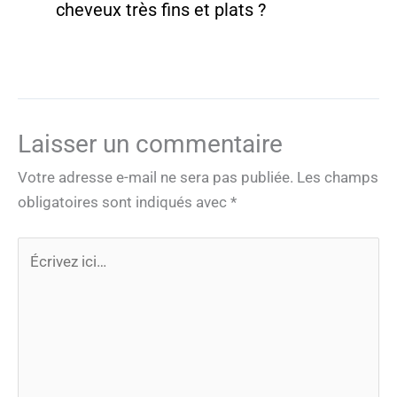
cheveux très fins et plats ?
Laisser un commentaire
Votre adresse e-mail ne sera pas publiée.
Les champs
obligatoires sont indiqués avec
*
Écrivez
ici…