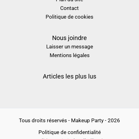
Contact
Politique de cookies
Nous joindre
Laisser un message
Mentions légales
Articles les plus lus
Tous droits réservés - Makeup Party - 2026
Politique de confidentialité