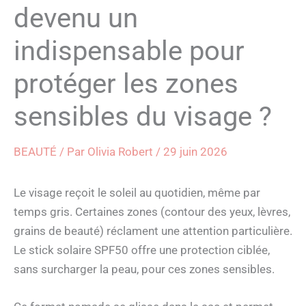
devenu un
indispensable pour
protéger les zones
sensibles du visage ?
BEAUTÉ
/ Par
Olivia Robert
/
29 juin 2026
Le visage reçoit le soleil au quotidien, même par
temps gris. Certaines zones (contour des yeux, lèvres,
grains de beauté) réclament une attention particulière.
Le stick solaire SPF50 offre une protection ciblée,
sans surcharger la peau, pour ces zones sensibles.