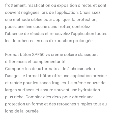
frottement, mastication ou exposition directe, et sont
souvent négligées lors de l’application. Choisissez
une méthode ciblée pour appliquer la protection,
posez une fine couche sans frotter, contrôlez
l’absence de résidus et renouvelez l’application toutes
les deux heures en cas d’exposition prolongée.
Format bâton SPF50 vs crème solaire classique :
différences et complémentarité
Comparer les deux formats aide à choisir selon
l’usage. Le format bâton offre une application précise
et rapide pour les zones fragiles. La crème couvre de
larges surfaces et assure souvent une hydratation
plus riche. Combinez les deux pour obtenir une
protection uniforme et des retouches simples tout au
long de la journée.