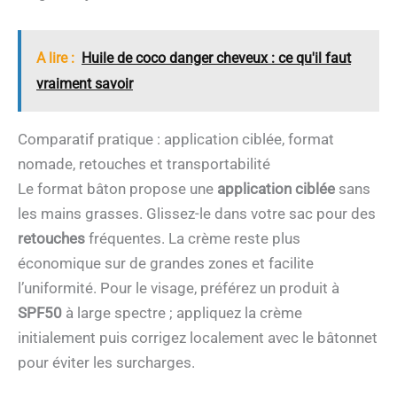
A lire :
Huile de coco danger cheveux : ce qu'il faut
vraiment savoir
Comparatif pratique : application ciblée, format
nomade, retouches et transportabilité
Le format bâton propose une
application ciblée
sans
les mains grasses. Glissez-le dans votre sac pour des
retouches
fréquentes. La crème reste plus
économique sur de grandes zones et facilite
l’uniformité. Pour le visage, préférez un produit à
SPF50
à large spectre ; appliquez la crème
initialement puis corrigez localement avec le bâtonnet
pour éviter les surcharges.