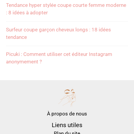
Tendance hyper stylée coupe courte femme moderne
: 8 idées à adopter
Surfeur coupe garçon cheveux longs : 18 idées
tendance
Picuki : Comment utiliser cet éditeur Instagram
anonymement ?
À propos de nous
Liens utiles
Plan du site