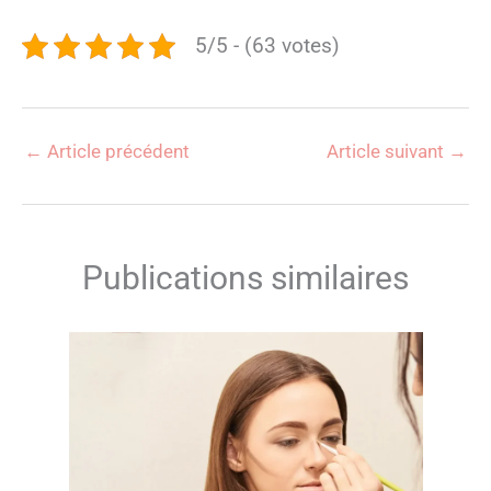
5/5 - (63 votes)
←
Article précédent
Article suivant
→
Publications similaires