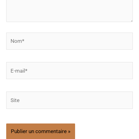
Nom*
E-
mail*
Site