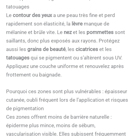
tatouages
Le
contour des yeux
a une peau très fine et perd
rapidement son élasticité, la
lèvre
manque de
mélanine et brûle vite. Le
nez
et les
pommettes
sont
saillants, donc plus exposés aux rayons. Protégez
aussi les
grains de beauté
, les
cicatrices
et les
tatouages
qui se pigmentent ou s’altèrent sous UV.
Appliquez une couche uniforme et renouvelez après
frottement ou baignade.
Pourquoi ces zones sont plus vulnérables : épaisseur
cutanée, oubli fréquent lors de l’application et risques
de pigmentation
Ces zones offrent moins de barrière naturelle :
épiderme plus mince, moins de sébum,
vascularisation visible. Elles subissent fréquemment