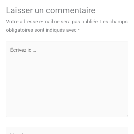
Laisser un commentaire
Votre adresse e-mail ne sera pas publiée.
Les champs
obligatoires sont indiqués avec
*
Écrivez
ici…
Nom*