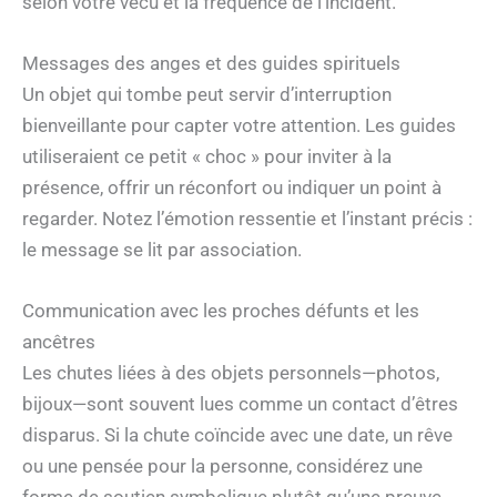
selon votre vécu et la fréquence de l’incident.
Messages des anges et des guides spirituels
Un objet qui tombe peut servir d’interruption
bienveillante pour capter votre attention. Les guides
utiliseraient ce petit « choc » pour inviter à la
présence, offrir un réconfort ou indiquer un point à
regarder. Notez l’émotion ressentie et l’instant précis :
le message se lit par association.
Communication avec les proches défunts et les
ancêtres
Les chutes liées à des objets personnels—photos,
bijoux—sont souvent lues comme un contact d’êtres
disparus. Si la chute coïncide avec une date, un rêve
ou une pensée pour la personne, considérez une