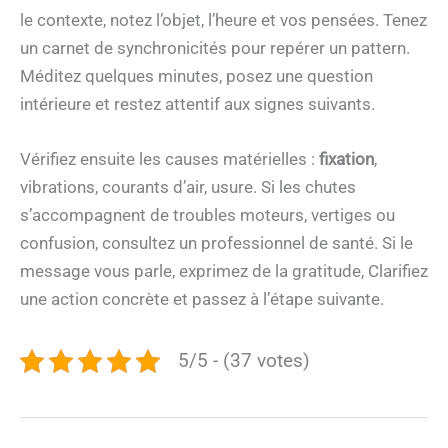
le contexte, notez l’objet, l’heure et vos pensées. Tenez
un carnet de synchronicités pour repérer un pattern.
Méditez quelques minutes, posez une question
intérieure et restez attentif aux signes suivants.
Vérifiez ensuite les causes matérielles :
fixation
,
vibrations, courants d’air, usure. Si les chutes
s’accompagnent de troubles moteurs, vertiges ou
confusion, consultez un professionnel de santé. Si le
message vous parle, exprimez de la gratitude, Clarifiez
une action concrète et passez à l’étape suivante.
5/5 - (37 votes)