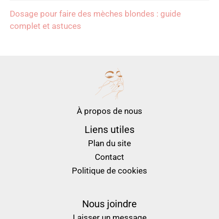
Dosage pour faire des mèches blondes : guide
complet et astuces
À propos de nous
Liens utiles
Plan du site
Contact
Politique de cookies
Nous joindre
Laisser un message