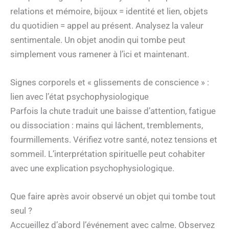
relations et mémoire, bijoux = identité et lien, objets
du quotidien = appel au présent. Analysez la valeur
sentimentale. Un objet anodin qui tombe peut
simplement vous ramener à l’ici et maintenant.
Signes corporels et « glissements de conscience » :
lien avec l’état psychophysiologique
Parfois la chute traduit une baisse d’attention, fatigue
ou dissociation : mains qui lâchent, tremblements,
fourmillements. Vérifiez votre santé, notez tensions et
sommeil. L’interprétation spirituelle peut cohabiter
avec une explication psychophysiologique.
Que faire après avoir observé un objet qui tombe tout
seul ?
Accueillez d’abord l’événement avec calme. Observez