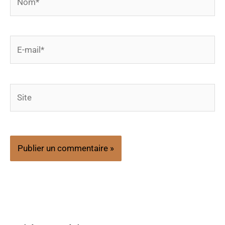
E-
mail*
Site