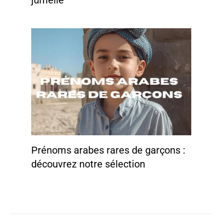
jumelle
Prénoms arabes rares de garçons :
découvrez notre sélection