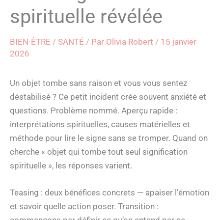
spirituelle révélée
BIEN-ÊTRE / SANTÉ
/ Par
Olivia Robert
/
15 janvier
2026
Un objet tombe sans raison et vous vous sentez
déstabilisé ? Ce petit incident crée souvent anxiété et
questions. Problème nommé. Aperçu rapide :
interprétations spirituelles, causes matérielles et
méthode pour lire le signe sans se tromper. Quand on
cherche « objet qui tombe tout seul signification
spirituelle », les réponses varient.
Teasing : deux bénéfices concrets — apaiser l’émotion
et savoir quelle action poser. Transition :