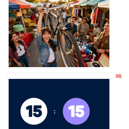
15h15 signification : découverte de l’heure miroir