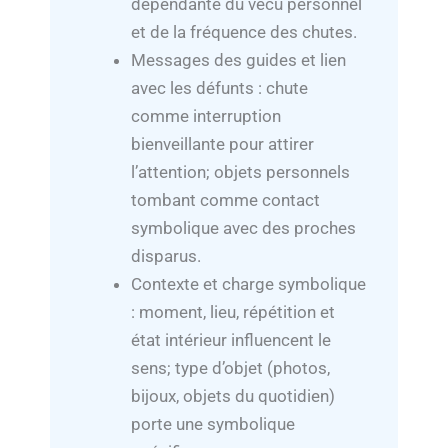
dépendante du vécu personnel
et de la fréquence des chutes.
Messages des guides et lien
avec les défunts : chute
comme interruption
bienveillante pour attirer
l’attention; objets personnels
tombant comme contact
symbolique avec des proches
disparus.
Contexte et charge symbolique
: moment, lieu, répétition et
état intérieur influencent le
sens; type d’objet (photos,
bijoux, objets du quotidien)
porte une symbolique