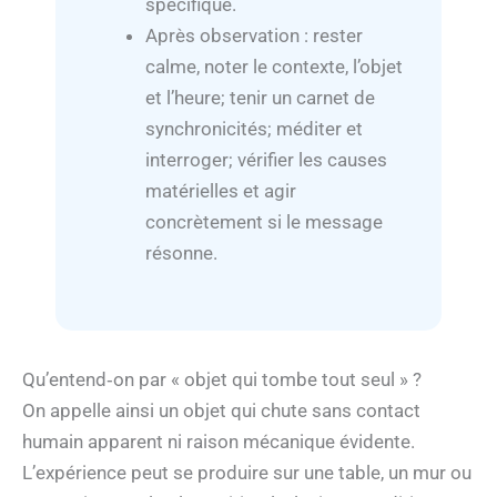
spécifique.
Après observation : rester
calme, noter le contexte, l’objet
et l’heure; tenir un carnet de
synchronicités; méditer et
interroger; vérifier les causes
matérielles et agir
concrètement si le message
résonne.
Qu’entend‑on par « objet qui tombe tout seul » ?
On appelle ainsi un objet qui chute sans contact
humain apparent ni raison mécanique évidente.
L’expérience peut se produire sur une table, un mur ou