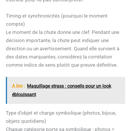
Timing et synchronicités (pourquoi le moment
compte)
Le moment de la chute donne une clef. Pendant une
décision importante, la chute peut indiquer une
direction ou un avertissement. Quand elle survient à
des dates marquantes, considérez la corrélation
comme indice de sens plutôt que preuve définitive.
A lire :
Maquillage strass : conseils pour un look
éblouissant
Type d’objet et charge symbolique (photos, bijoux,
objets quotidiens)
Chaque catégorie porte sa symbolique : photos =