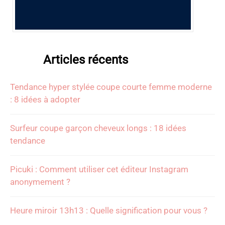
Articles récents
Tendance hyper stylée coupe courte femme moderne
: 8 idées à adopter
Surfeur coupe garçon cheveux longs : 18 idées
tendance
Picuki : Comment utiliser cet éditeur Instagram
anonymement ?
Heure miroir 13h13 : Quelle signification pour vous ?