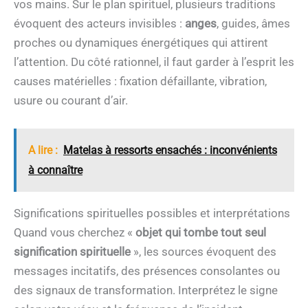
vos mains. Sur le plan spirituel, plusieurs traditions
évoquent des acteurs invisibles :
anges
, guides, âmes
proches ou dynamiques énergétiques qui attirent
l’attention. Du côté rationnel, il faut garder à l’esprit les
causes matérielles : fixation défaillante, vibration,
usure ou courant d’air.
A lire :
Matelas à ressorts ensachés : inconvénients
à connaître
Significations spirituelles possibles et interprétations
Quand vous cherchez «
objet qui tombe tout seul
signification spirituelle
», les sources évoquent des
messages incitatifs, des présences consolantes ou
des signaux de transformation. Interprétez le signe