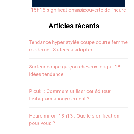
15h15 signification : découverte de l’heure miroir
Articles récents
Tendance hyper stylée coupe courte femme
moderne : 8 idées à adopter
Surfeur coupe garçon cheveux longs : 18
idées tendance
Picuki : Comment utiliser cet éditeur
Instagram anonymement ?
Heure miroir 13h13 : Quelle signification
pour vous ?