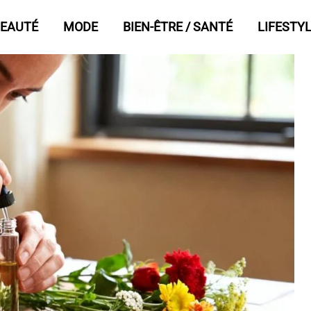
EAUTÉ
MODE
BIEN-ÊTRE / SANTÉ
LIFESTY