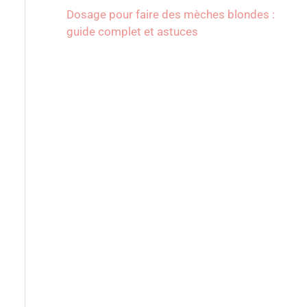
Dosage pour faire des mèches blondes :
guide complet et astuces