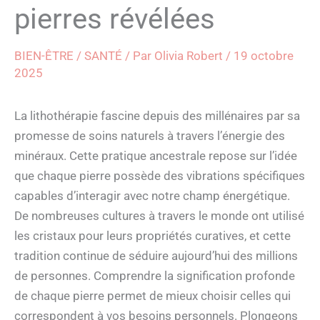
pierres révélées
BIEN-ÊTRE / SANTÉ
/ Par
Olivia Robert
/
19 octobre
2025
La lithothérapie fascine depuis des millénaires par sa
promesse de soins naturels à travers l’énergie des
minéraux. Cette pratique ancestrale repose sur l’idée
que chaque pierre possède des vibrations spécifiques
capables d’interagir avec notre champ énergétique.
De nombreuses cultures à travers le monde ont utilisé
les cristaux pour leurs propriétés curatives, et cette
tradition continue de séduire aujourd’hui des millions
de personnes. Comprendre la signification profonde
de chaque pierre permet de mieux choisir celles qui
correspondent à vos besoins personnels. Plongeons