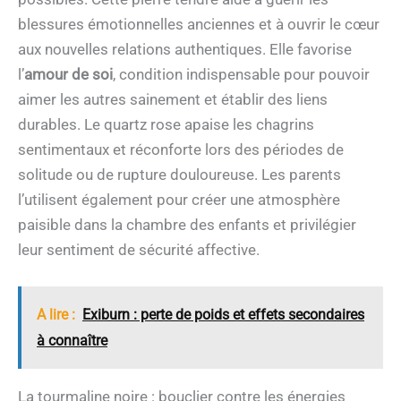
blessures émotionnelles anciennes et à ouvrir le cœur
aux nouvelles relations authentiques. Elle favorise
l’
amour de soi
, condition indispensable pour pouvoir
aimer les autres sainement et établir des liens
durables. Le quartz rose apaise les chagrins
sentimentaux et réconforte lors des périodes de
solitude ou de rupture douloureuse. Les parents
l’utilisent également pour créer une atmosphère
paisible dans la chambre des enfants et privilégier
leur sentiment de sécurité affective.
A lire :
Exiburn : perte de poids et effets secondaires
à connaître
La tourmaline noire : bouclier contre les énergies