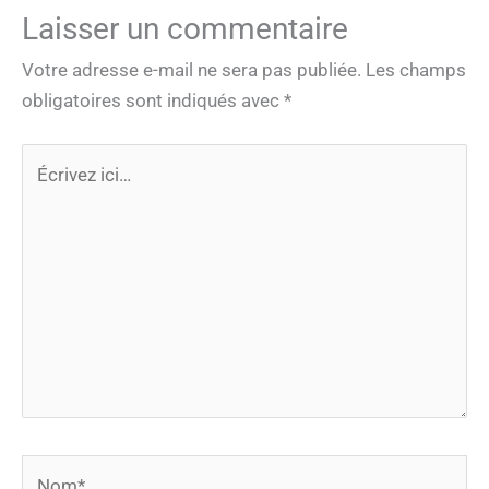
Laisser un commentaire
Votre adresse e-mail ne sera pas publiée.
Les champs
obligatoires sont indiqués avec
*
Écrivez
ici…
Nom*