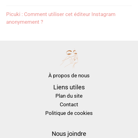
Picuki : Comment utiliser cet éditeur Instagram
anonymement ?
À propos de nous
Liens utiles
Plan du site
Contact
Politique de cookies
Nous joindre