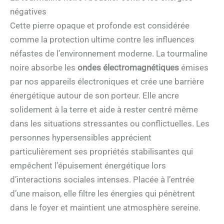
négatives
Cette pierre opaque et profonde est considérée
comme la protection ultime contre les influences
néfastes de l’environnement moderne. La tourmaline
noire absorbe les
ondes électromagnétiques
émises
par nos appareils électroniques et crée une barrière
énergétique autour de son porteur. Elle ancre
solidement à la terre et aide à rester centré même
dans les situations stressantes ou conflictuelles. Les
personnes hypersensibles apprécient
particulièrement ses propriétés stabilisantes qui
empêchent l’épuisement énergétique lors
d’interactions sociales intenses. Placée à l’entrée
d’une maison, elle filtre les énergies qui pénètrent
dans le foyer et maintient une atmosphère sereine.