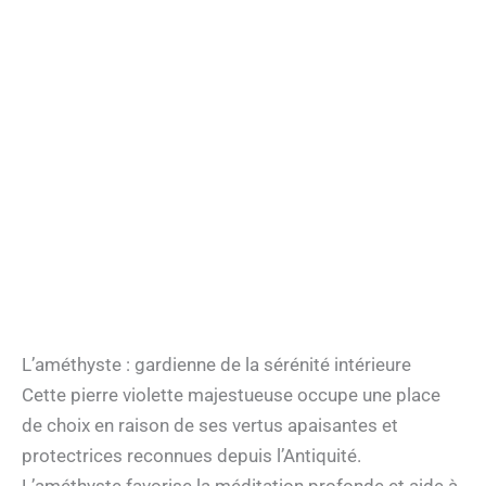
L’améthyste : gardienne de la sérénité intérieure
Cette pierre violette majestueuse occupe une place
de choix en raison de ses vertus apaisantes et
protectrices reconnues depuis l’Antiquité.