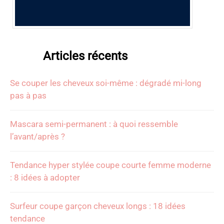
Articles récents
Se couper les cheveux soi-même : dégradé mi-long
pas à pas
Mascara semi-permanent : à quoi ressemble
l’avant/après ?
Tendance hyper stylée coupe courte femme moderne
: 8 idées à adopter
Surfeur coupe garçon cheveux longs : 18 idées
tendance