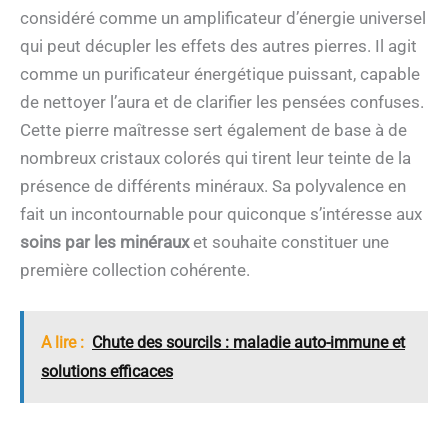
considéré comme un amplificateur d’énergie universel
qui peut décupler les effets des autres pierres. Il agit
comme un purificateur énergétique puissant, capable
de nettoyer l’aura et de clarifier les pensées confuses.
Cette pierre maîtresse sert également de base à de
nombreux cristaux colorés qui tirent leur teinte de la
présence de différents minéraux. Sa polyvalence en
fait un incontournable pour quiconque s’intéresse aux
soins par les minéraux
et souhaite constituer une
première collection cohérente.
A lire :
Chute des sourcils : maladie auto-immune et
solutions efficaces