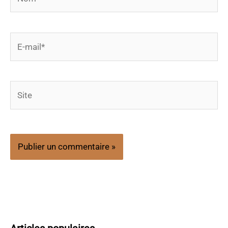
E-
mail*
Site