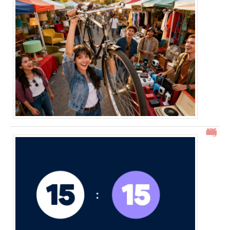
15h15 signification : découverte de l’heure miroir