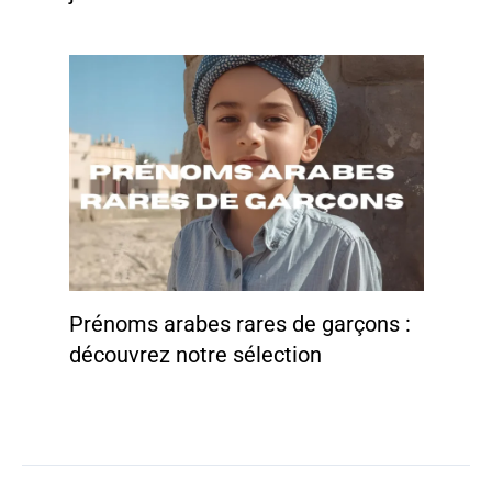
Prénoms arabes rares de garçons :
découvrez notre sélection