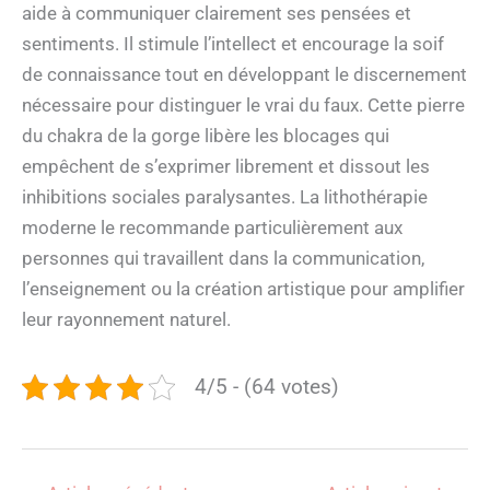
aide à communiquer clairement ses pensées et
sentiments. Il stimule l’intellect et encourage la soif
de connaissance tout en développant le discernement
nécessaire pour distinguer le vrai du faux. Cette pierre
du chakra de la gorge libère les blocages qui
empêchent de s’exprimer librement et dissout les
inhibitions sociales paralysantes. La lithothérapie
moderne le recommande particulièrement aux
personnes qui travaillent dans la communication,
l’enseignement ou la création artistique pour amplifier
leur rayonnement naturel.
4/5 - (64 votes)