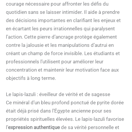
courage nécessaire pour affronter les défis du
quotidien sans se laisser intimider. Il aide à prendre
des décisions importantes en clarifiant les enjeux et
en écartant les peurs irrationnelles qui paralysent
l’action. Cette pierre d’ancrage protège également
contre la jalousie et les manipulations d’autrui en
créant un champ de force invisible. Les étudiants et
professionnels l’utilisent pour améliorer leur
concentration et maintenir leur motivation face aux
objectifs à long terme.
Le lapis-lazuli : éveilleur de vérité et de sagesse
Ce minéral d’un bleu profond ponctué de pyrite dorée
était déjà prisé dans l’Égypte ancienne pour ses
propriétés spirituelles élevées. Le lapis-lazuli favorise
l’
expression authentique
de sa vérité personnelle et