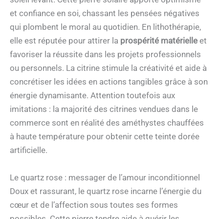
et confiance en soi, chassant les pensées négatives
qui plombent le moral au quotidien. En lithothérapie,
elle est réputée pour attirer la
prospérité matérielle
et
favoriser la réussite dans les projets professionnels
ou personnels. La citrine stimule la créativité et aide à
concrétiser les idées en actions tangibles grâce à son
énergie dynamisante. Attention toutefois aux
imitations : la majorité des citrines vendues dans le
commerce sont en réalité des améthystes chauffées
à haute température pour obtenir cette teinte dorée
artificielle.
Le quartz rose : messager de l’amour inconditionnel
Doux et rassurant, le quartz rose incarne l’énergie du
cœur et de l’affection sous toutes ses formes
possibles. Cette pierre tendre aide à guérir les