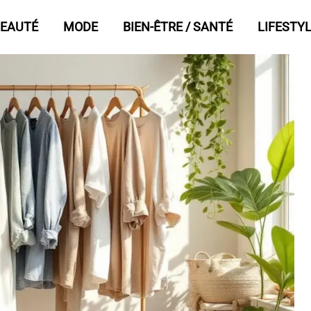
EAUTÉ
MODE
BIEN-ÊTRE / SANTÉ
LIFESTY