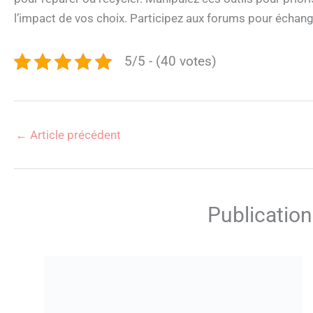
l’impact de vos choix. Participez aux forums pour échan
5/5 - (40 votes)
←
Article précédent
Publication