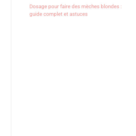
Dosage pour faire des mèches blondes :
guide complet et astuces