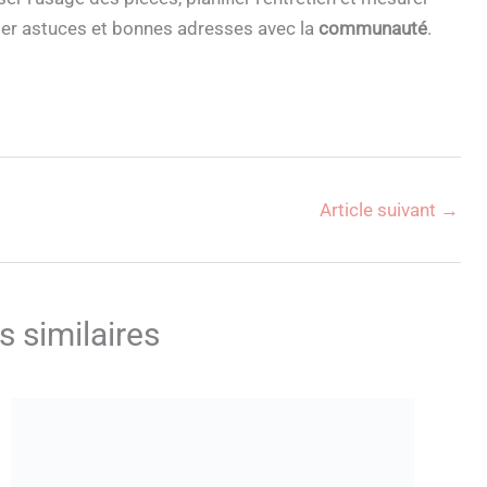
ger astuces et bonnes adresses avec la
communauté
.
Article suivant
→
s similaires