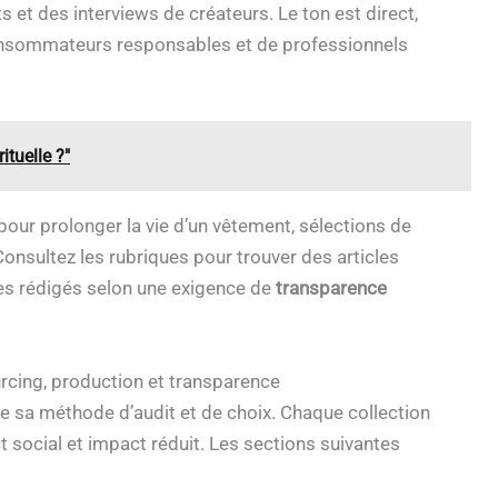
s et des interviews de créateurs. Le ton est direct,
 consommateurs responsables et de professionnels
ituelle ?"
 pour prolonger la vie d’un vêtement, sélections de
onsultez les rubriques pour trouver des articles
es rédigés selon une exigence de
transparence
cing, production et transparence
e sa méthode d’audit et de choix. Chaque collection
 social et impact réduit. Les sections suivantes