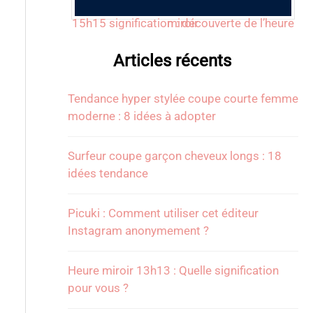
15h15 signification : découverte de l’heure miroir
Articles récents
Tendance hyper stylée coupe courte femme
moderne : 8 idées à adopter
Surfeur coupe garçon cheveux longs : 18
idées tendance
Picuki : Comment utiliser cet éditeur
Instagram anonymement ?
Heure miroir 13h13 : Quelle signification
pour vous ?