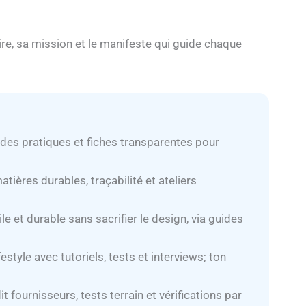
re, sa mission et le manifeste qui guide chaque
des pratiques et fiches transparentes pour
ières durables, traçabilité et ateliers
le et durable sans sacrifier le design, via guides
estyle avec tutoriels, tests et interviews; ton
 fournisseurs, tests terrain et vérifications par