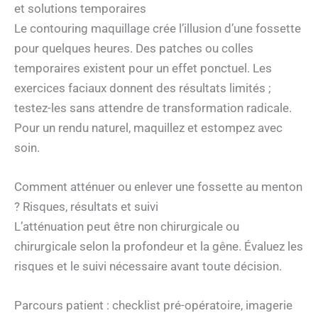
et solutions temporaires
Le contouring maquillage crée l’illusion d’une fossette
pour quelques heures. Des patches ou colles
temporaires existent pour un effet ponctuel. Les
exercices faciaux donnent des résultats limités ;
testez-les sans attendre de transformation radicale.
Pour un rendu naturel, maquillez et estompez avec
soin.
Comment atténuer ou enlever une fossette au menton
? Risques, résultats et suivi
L’atténuation peut être non chirurgicale ou
chirurgicale selon la profondeur et la gêne. Évaluez les
risques et le suivi nécessaire avant toute décision.
Parcours patient : checklist pré-opératoire, imagerie