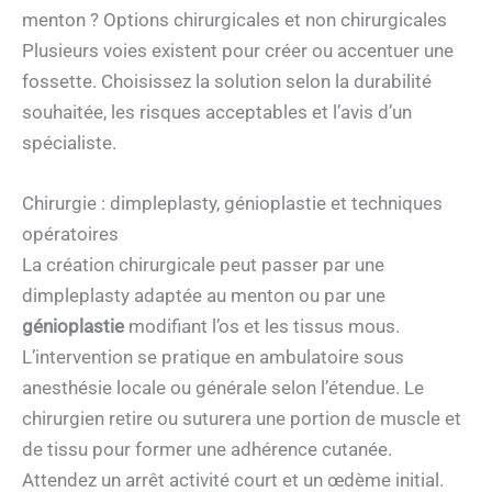
menton ? Options chirurgicales et non chirurgicales
Plusieurs voies existent pour créer ou accentuer une
fossette. Choisissez la solution selon la durabilité
souhaitée, les risques acceptables et l’avis d’un
spécialiste.
Chirurgie : dimpleplasty, génioplastie et techniques
opératoires
La création chirurgicale peut passer par une
dimpleplasty adaptée au menton ou par une
génioplastie
modifiant l’os et les tissus mous.
L’intervention se pratique en ambulatoire sous
anesthésie locale ou générale selon l’étendue. Le
chirurgien retire ou suturera une portion de muscle et
de tissu pour former une adhérence cutanée.
Attendez un arrêt activité court et un œdème initial.