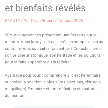
et bienfaits révélés
BEAUTÉ
/ Par
Olivia Robert
/
16 mars 2026
20 % des personnes présentent une fossette sur le
menton. Vous la voyez et cela crée un complexe, ou au
contraire vous souhaitez l’accentuer ? Ce texte clarifie
son origine anatomique, son héritage et les solutions
pour la faire apparaître ou la réduire.
Avantage pour vous : comprendre si c’est héréditaire
et choisir la solution la plus sûre (injections, chirurgie,
maquillage). Première étape : définition et anatomie
du menton.