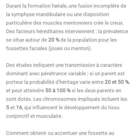
Durant la formation fœtale, une fusion incomplète de
la symphyse mandibulaire ou une disposition
particulière des muscles mentonniers crée le creux.
Des facteurs héréditaires interviennent : la prévalence
se situe autour de
20 %
de la population pour les
fossettes faciales (joues ou menton).
Des études indiquent une transmission à caractère
dominant avec pénétrance variable ; si un parent est
porteur la probabilité d’héritage varie entre
20 et 50 %
,
et peut atteindre
50 à 100 %
si les deux parents en
sont dotés. Les chromosomes impliqués incluent les
5
et
16
, qui influencent le développement du tissu
conjonctif et musculaire.
Comment obtenir ou accentuer une fossette au