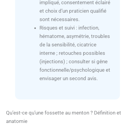
impliqué, consentement éclairé
et choix d’un praticien qualifié
sont nécessaires.
Risques et suivi : infection,
hématome, asymétrie, troubles
de la sensibilité, cicatrice
interne ; retouches possibles
(injections) ; consulter si gêne
fonctionnelle/psychologique et
envisager un second avis.
Qu’est-ce qu’une fossette au menton ? Définition et
anatomie