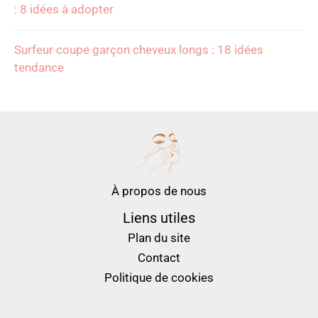
: 8 idées à adopter
Surfeur coupe garçon cheveux longs : 18 idées
tendance
À propos de nous
Liens utiles
Plan du site
Contact
Politique de cookies