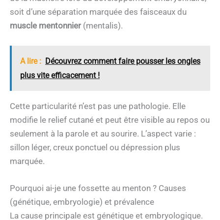
soit d’une séparation marquée des faisceaux du
muscle mentonnier
(mentalis).
A lire :
Découvrez comment faire pousser les ongles
plus vite efficacement !
Cette particularité n’est pas une pathologie. Elle
modifie le relief cutané et peut être visible au repos ou
seulement à la parole et au sourire. L’aspect varie :
sillon léger, creux ponctuel ou dépression plus
marquée.
Pourquoi ai-je une fossette au menton ? Causes
(génétique, embryologie) et prévalence
La cause principale est génétique et embryologique.