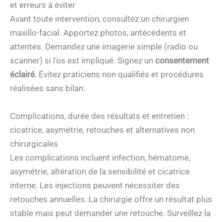
et erreurs à éviter
Avant toute intervention, consultez un chirurgien
maxillo-facial. Apportez photos, antécédents et
attentes. Demandez une imagerie simple (radio ou
scanner) si l’os est impliqué. Signez un
consentement
éclairé
. Évitez praticiens non qualifiés et procédures
réalisées sans bilan.
Complications, durée des résultats et entretien :
cicatrice, asymétrie, retouches et alternatives non
chirurgicales
Les complications incluent infection, hématome,
asymétrie, altération de la sensibilité et cicatrice
interne. Les injections peuvent nécessiter des
retouches annuelles. La chirurgie offre un résultat plus
stable mais peut demander une retouche. Surveillez la