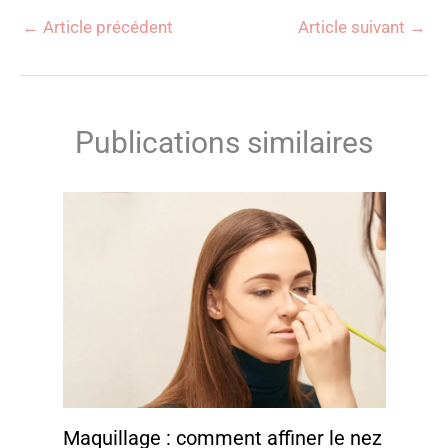
←
Article précédent
Article suivant
→
Publications similaires
Maquillage : comment affiner le nez