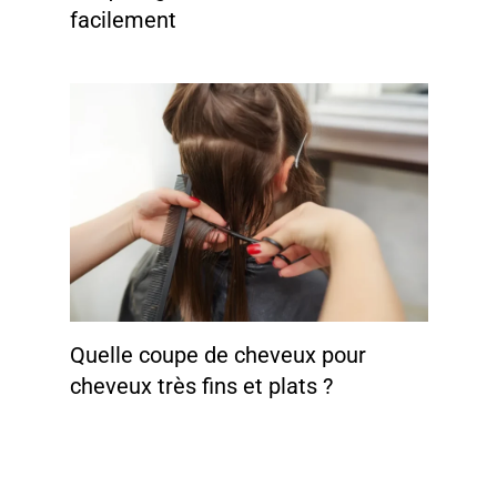
facilement
Quelle coupe de cheveux pour
cheveux très fins et plats ?