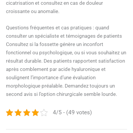
cicatrisation et consultez en cas de douleur
croissante ou anomalie.
Questions fréquentes et cas pratiques : quand
consulter un spécialiste et témoignages de patients
Consultez si la fossette génère un inconfort
fonctionnel ou psychologique, ou si vous souhaitez un
résultat durable. Des patients rapportent satisfaction
après comblement par acide hyaluronique et
soulignent l’importance d’une évaluation
morphologique préalable. Demandez toujours un
second avis si l’option chirurgicale semble lourde.
4/5 - (49 votes)