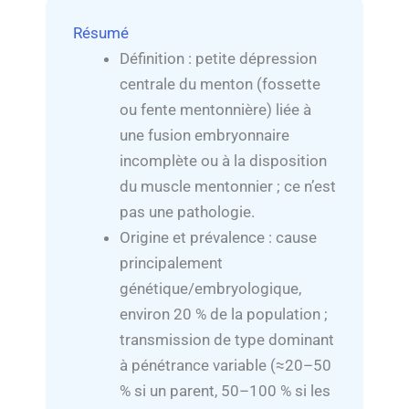
Résumé
Définition : petite dépression
centrale du menton (fossette
ou fente mentonnière) liée à
une fusion embryonnaire
incomplète ou à la disposition
du muscle mentonnier ; ce n’est
pas une pathologie.
Origine et prévalence : cause
principalement
génétique/embryologique,
environ 20 % de la population ;
transmission de type dominant
à pénétrance variable (≈20–50
% si un parent, 50–100 % si les