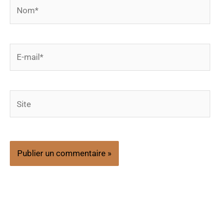
Nom*
E-
mail*
Site