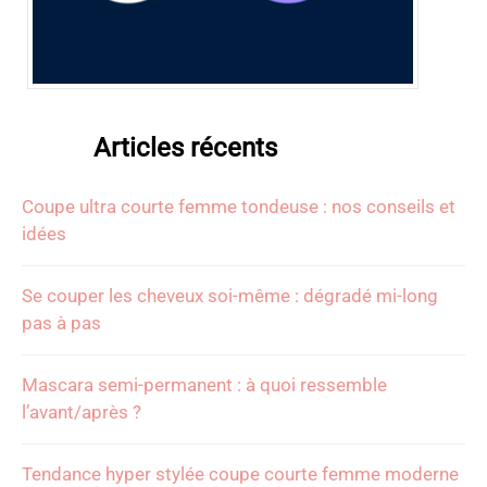
Articles récents
Coupe ultra courte femme tondeuse : nos conseils et
idées
Se couper les cheveux soi-même : dégradé mi-long
pas à pas
Mascara semi-permanent : à quoi ressemble
l’avant/après ?
Tendance hyper stylée coupe courte femme moderne