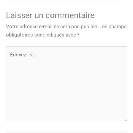
Laisser un commentaire
Votre adresse e-mail ne sera pas publiée.
Les champs
obligatoires sont indiqués avec
*
Écrivez
ici…