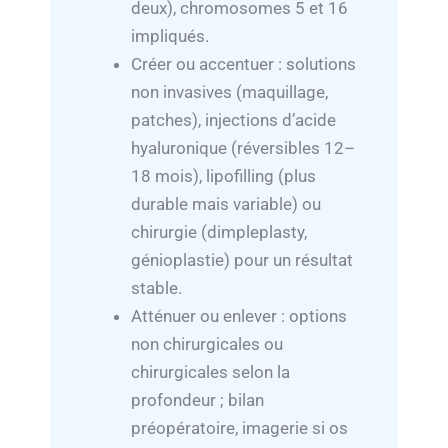
deux), chromosomes 5 et 16
impliqués.
Créer ou accentuer : solutions
non invasives (maquillage,
patches), injections d’acide
hyaluronique (réversibles 12–
18 mois), lipofilling (plus
durable mais variable) ou
chirurgie (dimpleplasty,
génioplastie) pour un résultat
stable.
Atténuer ou enlever : options
non chirurgicales ou
chirurgicales selon la
profondeur ; bilan
préopératoire, imagerie si os