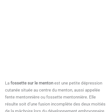
La
fossette sur le menton
est une petite dépression
cutanée située au centre du menton, aussi appelée
fente mentonnière ou fossette mentonnière. Elle
résulte soit d’une fusion incomplète des deux moitiés
de la mâchoire lors du développement embryonnaire,