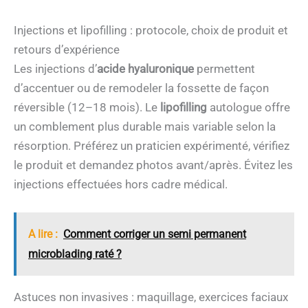
Injections et lipofilling : protocole, choix de produit et
retours d’expérience
Les injections d’
acide hyaluronique
permettent
d’accentuer ou de remodeler la fossette de façon
réversible (12–18 mois). Le
lipofilling
autologue offre
un comblement plus durable mais variable selon la
résorption. Préférez un praticien expérimenté, vérifiez
le produit et demandez photos avant/après. Évitez les
injections effectuées hors cadre médical.
A lire :
Comment corriger un semi permanent
microblading raté ?
Astuces non invasives : maquillage, exercices faciaux