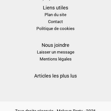
Liens utiles
Plan du site
Contact
Politique de cookies
Nous joindre
Laisser un message
Mentions légales
Articles les plus lus
Tous droits réservés - Makeup Party - 2026