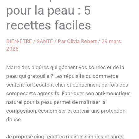
pour la peau : 5
recettes faciles
BIEN-ÊTRE / SANTÉ
/ Par
Olivia Robert
/
29 mars
2026
Marre des piqûres qui gâchent vos soirées et de la
peau qui gratouille ? Les répulsifs du commerce
sentent fort, coûtent cher et contiennent parfois des
composants agressifs. Fabriquer son anti-moustique
naturel pour la peau permet de maîtriser la
composition, économiser et obtenir une protection
douce.
Je propose cinq recettes maison simples et sûres,