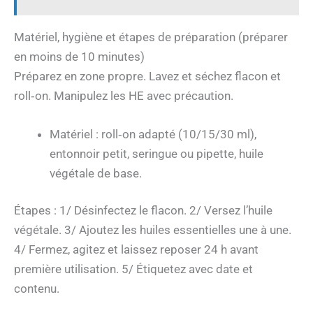
Matériel, hygiène et étapes de préparation (préparer
en moins de 10 minutes)
Préparez en zone propre. Lavez et séchez flacon et
roll‑on. Manipulez les HE avec précaution.
Matériel : roll‑on adapté (10/15/30 ml),
entonnoir petit, seringue ou pipette, huile
végétale de base.
Étapes : 1/ Désinfectez le flacon. 2/ Versez l’huile
végétale. 3/ Ajoutez les huiles essentielles une à une.
4/ Fermez, agitez et laissez reposer 24 h avant
première utilisation. 5/ Étiquetez avec date et
contenu.