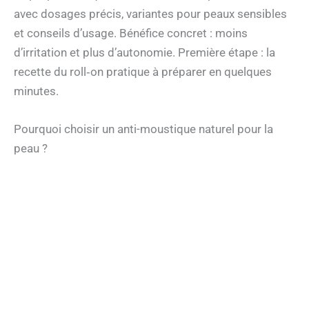
avec dosages précis, variantes pour peaux sensibles
et conseils d’usage. Bénéfice concret : moins
d’irritation et plus d’autonomie. Première étape : la
recette du roll‑on pratique à préparer en quelques
minutes.
Pourquoi choisir un anti-moustique naturel pour la
peau ?