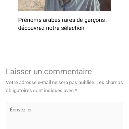
Prénoms arabes rares de garçons :
découvrez notre sélection
Laisser un commentaire
Votre adresse e-mail ne sera pas publiée.
Les champs
obligatoires sont indiqués avec
*
Écrivez
ici…