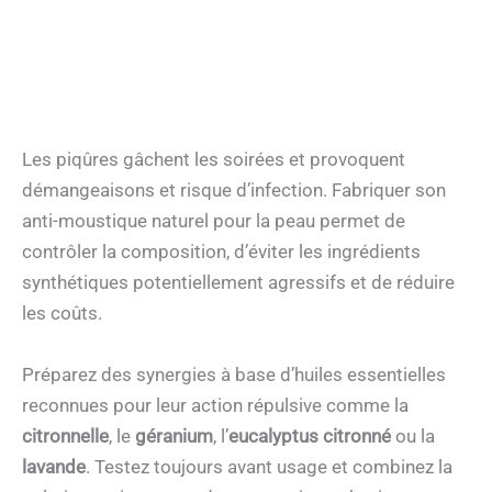
Les piqûres gâchent les soirées et provoquent
démangeaisons et risque d’infection. Fabriquer son
anti-moustique naturel pour la peau permet de
contrôler la composition, d’éviter les ingrédients
synthétiques potentiellement agressifs et de réduire
les coûts.
Préparez des synergies à base d’huiles essentielles
reconnues pour leur action répulsive comme la
citronnelle
, le
géranium
, l’
eucalyptus citronné
ou la
lavande
. Testez toujours avant usage et combinez la