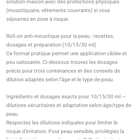
solution maison avec des protections physiques
(moustiquaire, vêtements couvrants) si vous
séjournez en zone à risque.
Roll‑on anti‑moustique pour la peau : recettes,
dosages et préparation (10/15/30 ml)
Ce format pratique permet une application ciblée et
peu salissante. Ci‑dessous trouvez les dosages
précis pour trois contenances et des conseils de
dilution adaptés selon l’âge et le type de peau.
Ingrédients et dosages exacts pour 10/15/30 ml —
dilutions sécuritaires et adaptation selon âge/type de
peau
Respectez les dilutions indiquées pour limiter le
risque d’irritation. Pour peau sensible, privilégiez la