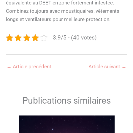
équivalente au DEET en zone fortement infestée.
Combinez toujours avec moustiquaires, vêtements
longs et ventilateurs pour meilleure protection.
3.9/5 - (40 votes)
←
Article précédent
Article suivant
→
Publications similaires