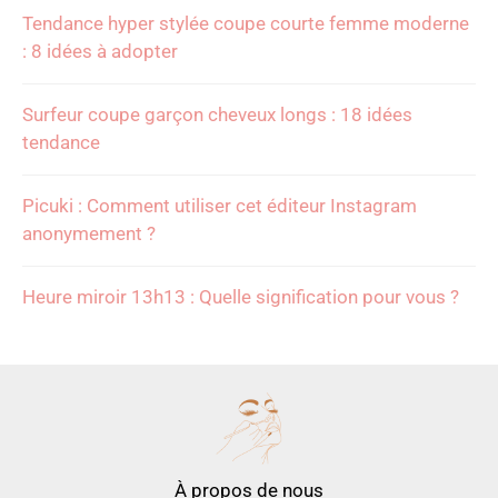
Tendance hyper stylée coupe courte femme moderne
: 8 idées à adopter
Surfeur coupe garçon cheveux longs : 18 idées
tendance
Picuki : Comment utiliser cet éditeur Instagram
anonymement ?
Heure miroir 13h13 : Quelle signification pour vous ?
À propos de nous