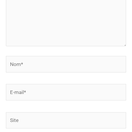
Nom*
E-
mail*
Site