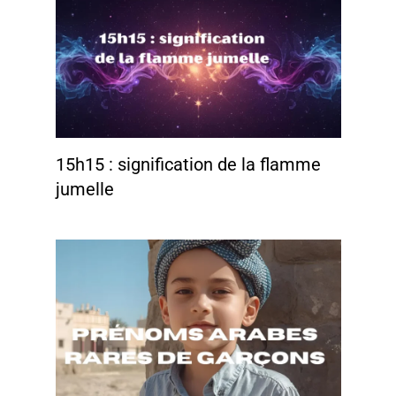
15h15 : signification de la flamme
jumelle