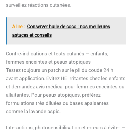
surveillez réactions cutanées.
A lire :
Conserver huile de coco : nos meilleures
astuces et conseils
Contre‑indications et tests cutanés — enfants,
femmes enceintes et peaux atopiques
Testez toujours un patch sur le pli du coude 24 h
avant application. Évitez HE irritantes chez les enfants
et demandez avis médical pour femmes enceintes ou
allaitantes. Pour peaux atopiques, préférez
formulations très diluées ou bases apaisantes
comme la lavande aspic.
Interactions, photosensibilisation et erreurs à éviter —