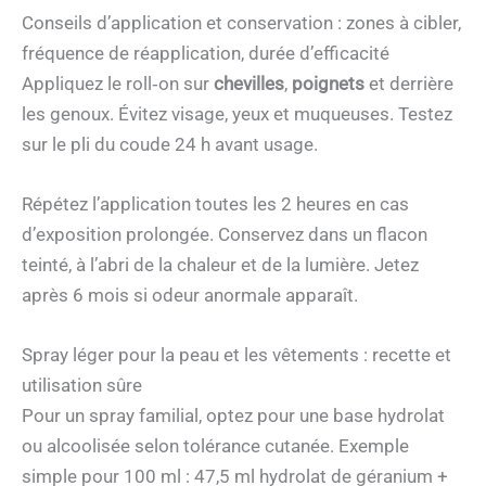
Conseils d’application et conservation : zones à cibler,
fréquence de réapplication, durée d’efficacité
Appliquez le roll‑on sur
chevilles
,
poignets
et derrière
les genoux. Évitez visage, yeux et muqueuses. Testez
sur le pli du coude 24 h avant usage.
Répétez l’application toutes les 2 heures en cas
d’exposition prolongée. Conservez dans un flacon
teinté, à l’abri de la chaleur et de la lumière. Jetez
après 6 mois si odeur anormale apparaît.
Spray léger pour la peau et les vêtements : recette et
utilisation sûre
Pour un spray familial, optez pour une base hydrolat
ou alcoolisée selon tolérance cutanée. Exemple
simple pour 100 ml : 47,5 ml hydrolat de géranium +