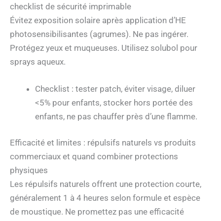
checklist de sécurité imprimable
Évitez exposition solaire après application d’HE
photosensibilisantes (agrumes). Ne pas ingérer.
Protégez yeux et muqueuses. Utilisez solubol pour
sprays aqueux.
Checklist : tester patch, éviter visage, diluer
<5% pour enfants, stocker hors portée des
enfants, ne pas chauffer près d’une flamme.
Efficacité et limites : répulsifs naturels vs produits
commerciaux et quand combiner protections
physiques
Les répulsifs naturels offrent une protection courte,
généralement 1 à 4 heures selon formule et espèce
de moustique. Ne promettez pas une efficacité