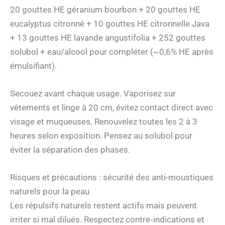
20 gouttes HE géranium bourbon + 20 gouttes HE
eucalyptus citronné + 10 gouttes HE citronnelle Java
+ 13 gouttes HE lavande angustifolia + 252 gouttes
solubol + eau/alcool pour compléter (~0,6% HE après
émulsifiant).
Secouez avant chaque usage. Vaporisez sur
vêtements et linge à 20 cm, évitez contact direct avec
visage et muqueuses. Renouvelez toutes les 2 à 3
heures selon exposition. Pensez au solubol pour
éviter la séparation des phases.
Risques et précautions : sécurité des anti-moustiques
naturels pour la peau
Les répulsifs naturels restent actifs mais peuvent
irriter si mal dilués. Respectez contre‑indications et