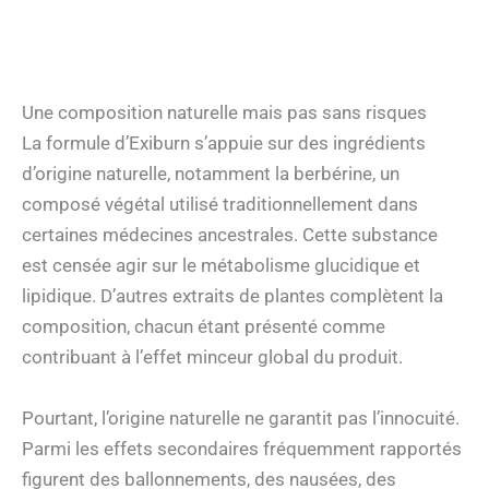
Une composition naturelle mais pas sans risques
La formule d’Exiburn s’appuie sur des ingrédients
d’origine naturelle, notamment la berbérine, un
composé végétal utilisé traditionnellement dans
certaines médecines ancestrales. Cette substance
est censée agir sur le métabolisme glucidique et
lipidique. D’autres extraits de plantes complètent la
composition, chacun étant présenté comme
contribuant à l’effet minceur global du produit.
Pourtant, l’origine naturelle ne garantit pas l’innocuité.
Parmi les effets secondaires fréquemment rapportés
figurent des ballonnements, des nausées, des