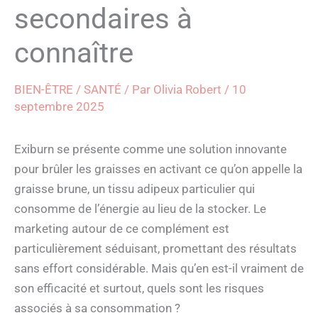
secondaires à
connaître
BIEN-ÊTRE / SANTÉ
/ Par
Olivia Robert
/
10
septembre 2025
Exiburn se présente comme une solution innovante
pour brûler les graisses en activant ce qu’on appelle la
graisse brune, un tissu adipeux particulier qui
consomme de l’énergie au lieu de la stocker. Le
marketing autour de ce complément est
particulièrement séduisant, promettant des résultats
sans effort considérable. Mais qu’en est-il vraiment de
son efficacité et surtout, quels sont les risques
associés à sa consommation ?