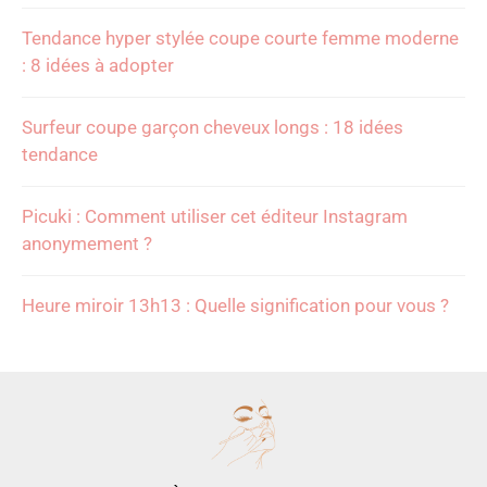
Tendance hyper stylée coupe courte femme moderne
: 8 idées à adopter
Surfeur coupe garçon cheveux longs : 18 idées
tendance
Picuki : Comment utiliser cet éditeur Instagram
anonymement ?
Heure miroir 13h13 : Quelle signification pour vous ?