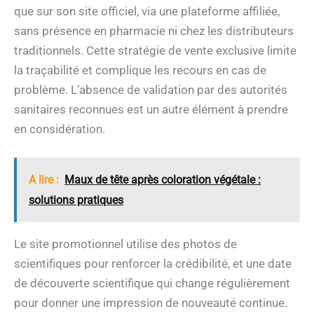
que sur son site officiel, via une plateforme affiliée,
sans présence en pharmacie ni chez les distributeurs
traditionnels. Cette stratégie de vente exclusive limite
la traçabilité et complique les recours en cas de
problème. L’absence de validation par des autorités
sanitaires reconnues est un autre élément à prendre
en considération.
A lire :
Maux de tête après coloration végétale :
solutions pratiques
Le site promotionnel utilise des photos de
scientifiques pour renforcer la crédibilité, et une date
de découverte scientifique qui change régulièrement
pour donner une impression de nouveauté continue.