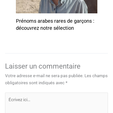
Prénoms arabes rares de garçons :
découvrez notre sélection
Laisser un commentaire
Votre adresse e-mail ne sera pas publiée.
Les champs
obligatoires sont indiqués avec
*
Écrivez
ici…