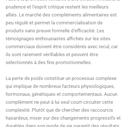
prudence et l’esprit critique restent les meilleurs
alliés. Le marché des compléments alimentaires est
peu régulé et permet la commercialisation de
produits sans preuve formelle d’efficacité. Les
témoignages enthousiastes affichés sur les sites
commerciaux doivent être considérés avec recul, car
ils sont rarement vérifiables et peuvent être
sélectionnés à des fins promotionnelles.
La perte de poids constitue un processus complexe
qui implique de nombreux facteurs physiologiques,
hormonaux, génétiques et comportementaux. Aucun
complément ne peut à lui seul court-circuiter cette
complexité. Plutôt que de chercher des raccourcis
hasardeux, miser sur des changements progressifs et
durables dans son mode de vie garantit des résultats