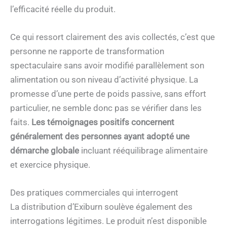
l’efficacité réelle du produit.
Ce qui ressort clairement des avis collectés, c’est que
personne ne rapporte de transformation
spectaculaire sans avoir modifié parallèlement son
alimentation ou son niveau d’activité physique. La
promesse d’une perte de poids passive, sans effort
particulier, ne semble donc pas se vérifier dans les
faits.
Les témoignages positifs concernent
généralement des personnes ayant adopté une
démarche globale
incluant rééquilibrage alimentaire
et exercice physique.
Des pratiques commerciales qui interrogent
La distribution d’Exiburn soulève également des
interrogations légitimes. Le produit n’est disponible