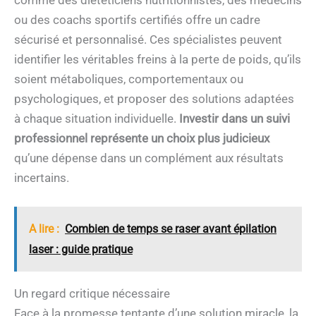
comme des diététiciens nutritionnistes, des médecins
ou des coachs sportifs certifiés offre un cadre
sécurisé et personnalisé. Ces spécialistes peuvent
identifier les véritables freins à la perte de poids, qu’ils
soient métaboliques, comportementaux ou
psychologiques, et proposer des solutions adaptées
à chaque situation individuelle.
Investir dans un suivi
professionnel représente un choix plus judicieux
qu’une dépense dans un complément aux résultats
incertains.
A lire :
Combien de temps se raser avant épilation
laser : guide pratique
Un regard critique nécessaire
Face à la promesse tentante d’une solution miracle, la