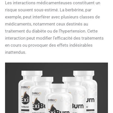
Les interactions médicamenteuses constituent un
risque souvent sous-estimé. La berbérine, par
exemple, peut interférer avec plusieurs classes de
médicaments, notamment ceux destinés au
traitement du diabète ou de l’hypertension. Cette
interaction peut modifier l’efficacité des traitements
en cours ou provoquer des effets indésirables
inattendus.