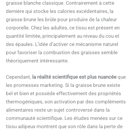
graisse blanche classique. Contrairement à cette
dernière qui stocke les calories excédentaires, la
graisse brune les brûle pour produire de la chaleur
corporelle. Chez les adultes, ce tissu est présent en
quantité limitée, principalement au niveau du cou et
des épaules. L’idée d’activer ce mécanisme naturel
pour favoriser la combustion des graisses semble
théoriquement intéressante.
Cependant,
la réalité scientifique est plus nuancée
que
les promesses marketing. Si la graisse brune existe
bel et bien et possède effectivement des propriétés
thermogéniques, son activation par des compléments
alimentaires reste un sujet controversé dans la
communauté scientifique. Les études menées sur ce
tissu adipeux montrent que son rôle dans la perte de