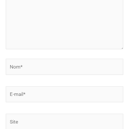
Nom*
E-
mail*
Site