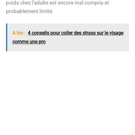
poids chez l’adulte est encore mal compris et
probablement limité.
A lire :
4 conseils pour coller des strass sur le visage
comme une pro