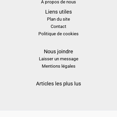
À propos de nous
Liens utiles
Plan du site
Contact
Politique de cookies
Nous joindre
Laisser un message
Mentions légales
Articles les plus lus