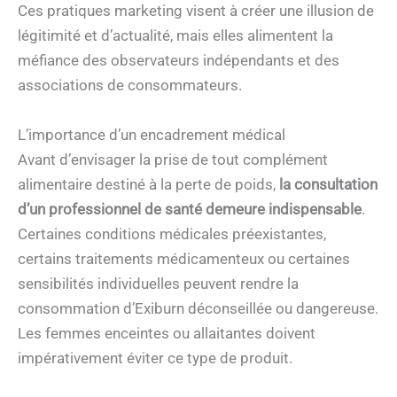
Ces pratiques marketing visent à créer une illusion de
légitimité et d’actualité, mais elles alimentent la
méfiance des observateurs indépendants et des
associations de consommateurs.
L’importance d’un encadrement médical
Avant d’envisager la prise de tout complément
alimentaire destiné à la perte de poids,
la consultation
d’un professionnel de santé demeure indispensable
.
Certaines conditions médicales préexistantes,
certains traitements médicamenteux ou certaines
sensibilités individuelles peuvent rendre la
consommation d’Exiburn déconseillée ou dangereuse.
Les femmes enceintes ou allaitantes doivent
impérativement éviter ce type de produit.