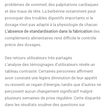
problèmes de sommeil, des palpitations cardiaques
et des maux de tête. La berbérine notamment peut
provoquer des troubles digestifs importants si le
dosage n’est pas adapté à la physiologie de chacun.
L’absence de standardisation dans la fabrication
des
compléments alimentaires rend difficile le contrôle
précis des dosages.
Des retours utilisateurs très partagés
L’analyse des témoignages d’utilisateurs révèle un
tableau contrasté. Certaines personnes affirment
avoir constaté une légère diminution de leur appétit
ou ressenti un regain d’énergie, tandis que d’autres ne
perçoivent aucun changement significatif malgré
plusieurs semaines de prise régulière. Cette disparité
dans les résultats soulève des questions sur