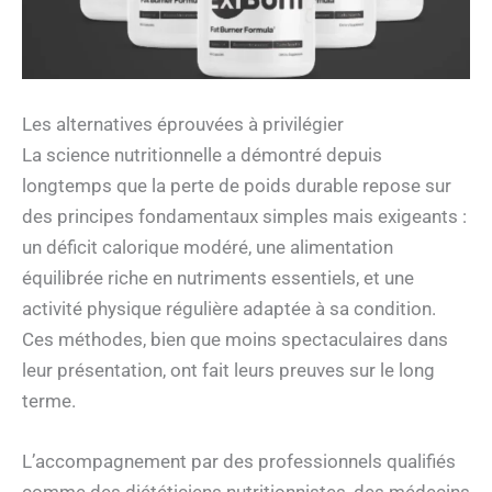
Les alternatives éprouvées à privilégier
La science nutritionnelle a démontré depuis
longtemps que la perte de poids durable repose sur
des principes fondamentaux simples mais exigeants :
un déficit calorique modéré, une alimentation
équilibrée riche en nutriments essentiels, et une
activité physique régulière adaptée à sa condition.
Ces méthodes, bien que moins spectaculaires dans
leur présentation, ont fait leurs preuves sur le long
terme.
L’accompagnement par des professionnels qualifiés