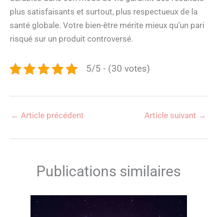
plus satisfaisants et surtout, plus respectueux de la
santé globale. Votre bien-être mérite mieux qu’un pari
risqué sur un produit controversé.
5/5 - (30 votes)
←
Article précédent
Article suivant
→
Publications similaires