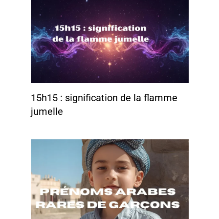
15h15 : signification de la flamme
jumelle