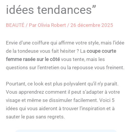
idées tendances”
BEAUTÉ
/ Par
Olivia Robert
/
26 décembre 2025
Envie d’une coiffure qui affirme votre style, mais l’idée
de la tondeuse vous fait hésiter ? La
coupe courte
femme rasée sur le côté
vous tente, mais les
questions sur l’entretien ou la repousse vous freinent.
Pourtant, ce look est plus polyvalent qu’il n’y paraît.
Vous apprendrez comment il peut s’adapter à votre
visage et même se dissimuler facilement. Voici 5
idées qui vous aideront à trouver l’inspiration et à
sauter le pas sans regrets.