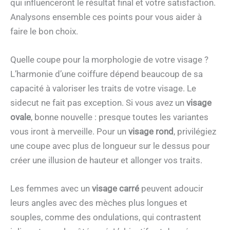
qui influenceront le résultat final et votre satisfaction.
Analysons ensemble ces points pour vous aider à
faire le bon choix.
Quelle coupe pour la morphologie de votre visage ?
L’harmonie d’une coiffure dépend beaucoup de sa
capacité à valoriser les traits de votre visage. Le
sidecut ne fait pas exception. Si vous avez un
visage
ovale
, bonne nouvelle : presque toutes les variantes
vous iront à merveille. Pour un
visage rond
, privilégiez
une coupe avec plus de longueur sur le dessus pour
créer une illusion de hauteur et allonger vos traits.
Les femmes avec un
visage carré
peuvent adoucir
leurs angles avec des mèches plus longues et
souples, comme des ondulations, qui contrastent