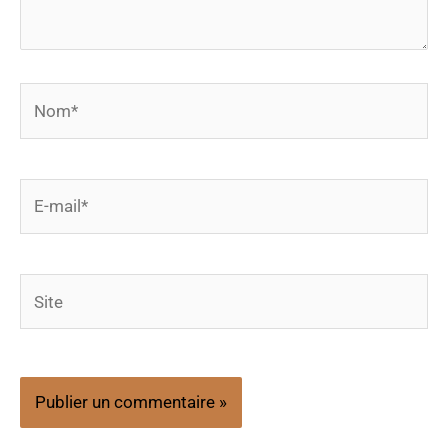
Nom*
E-
mail*
Site