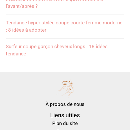
l’avant/après ?
Tendance hyper stylée coupe courte femme moderne
: 8 idées à adopter
Surfeur coupe garçon cheveux longs : 18 idées
tendance
À propos de nous
Liens utiles
Plan du site