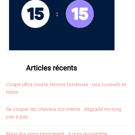
Articles récents
Coupe ultra courte femme tondeuse : nos conseils et
idées
Se couper les cheveux soi-même : dégradé mi-long
pas à pas
Mascara semi-permanent : à quoi ressemble