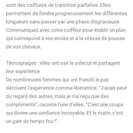
sont des coiffures de transition parfaites. Elles
permettent de fondre progressivement les différentes
longueurs sans passer par une phase disgracieuse.
Communiquez avec votre coiffeur pour établir un plan
qui correspond à vos envies et à la vitesse de pousse
de vos cheveux.
Témoignages : elles ont osé le sidecut et partagent
leur expérience
De nombreuses femmes qui ont franchi le pas
décrivent l’expérience comme libératrice. “J’avais peur
du regard des autres, mais je n’ai reçu que des
compliments”, raconte l’une d’elles. “C’est une coupe
qui donne une confiance incroyable. Et le matin, c’est
un gain de temps fou !”.