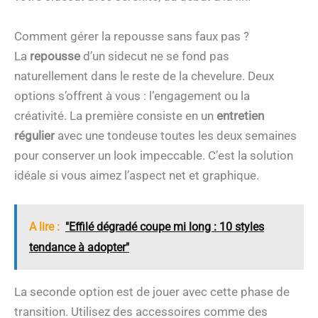
Comment gérer la repousse sans faux pas ?
La
repousse
d’un sidecut ne se fond pas
naturellement dans le reste de la chevelure. Deux
options s’offrent à vous : l’engagement ou la
créativité. La première consiste en un
entretien
régulier
avec une tondeuse toutes les deux semaines
pour conserver un look impeccable. C’est la solution
idéale si vous aimez l’aspect net et graphique.
A lire :
"Effilé dégradé coupe mi long : 10 styles
tendance à adopter"
La seconde option est de jouer avec cette phase de
transition. Utilisez des accessoires comme des