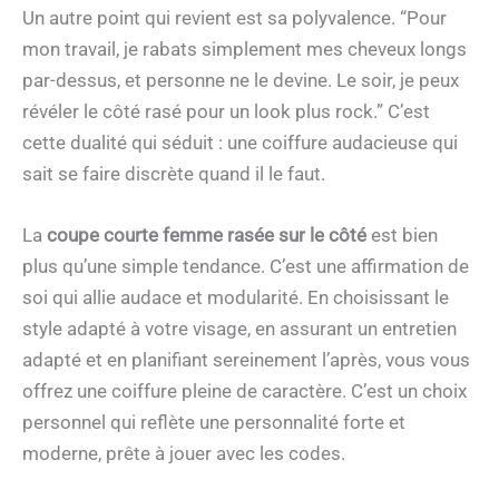
Un autre point qui revient est sa polyvalence. “Pour
mon travail, je rabats simplement mes cheveux longs
par-dessus, et personne ne le devine. Le soir, je peux
révéler le côté rasé pour un look plus rock.” C’est
cette dualité qui séduit : une coiffure audacieuse qui
sait se faire discrète quand il le faut.
La
coupe courte femme rasée sur le côté
est bien
plus qu’une simple tendance. C’est une affirmation de
soi qui allie audace et modularité. En choisissant le
style adapté à votre visage, en assurant un entretien
adapté et en planifiant sereinement l’après, vous vous
offrez une coiffure pleine de caractère. C’est un choix
personnel qui reflète une personnalité forte et
moderne, prête à jouer avec les codes.