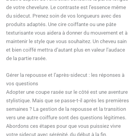
de votre chevelure. Le contraste est l’essence même
du sidecut. Prenez soin de vos longueurs avec des
produits adaptés. Une cire coiffante ou une pâte
texturisante vous aidera à donner du mouvement et à
maintenir le style que vous souhaitez. Un cheveu sain
et bien coiffé mettra d’autant plus en valeur l’audace
de la partie rasée.
Gérer la repousse et l’après-sidecut : les réponses à
vos questions
Adopter une coupe rasée sur le côté est une aventure
stylistique. Mais que se passe-t-il après les premières
semaines ? La gestion de la repousse et la transition
vers une autre coiffure sont des questions légitimes.
Abordons ces étapes pour que vous puissiez vivre
votre sidecut avec sérénité, du début à la fin.