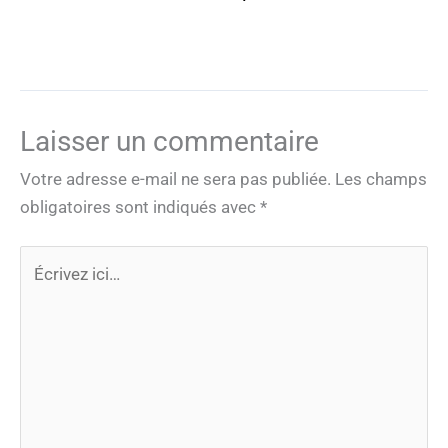
Laisser un commentaire
Votre adresse e-mail ne sera pas publiée.
Les champs
obligatoires sont indiqués avec
*
Écrivez
ici…