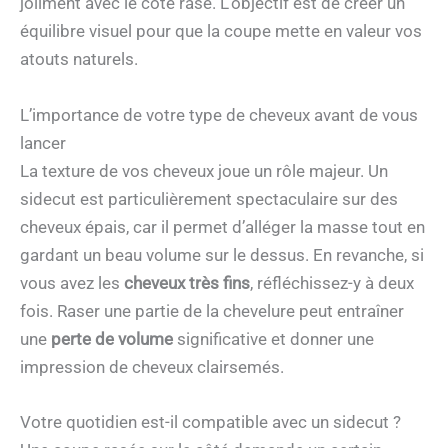
joliment avec le côté rasé. L’objectif est de créer un
équilibre visuel pour que la coupe mette en valeur vos
atouts naturels.
L’importance de votre type de cheveux avant de vous
lancer
La texture de vos cheveux joue un rôle majeur. Un
sidecut est particulièrement spectaculaire sur des
cheveux épais, car il permet d’alléger la masse tout en
gardant un beau volume sur le dessus. En revanche, si
vous avez les
cheveux très fins
, réfléchissez-y à deux
fois. Raser une partie de la chevelure peut entraîner
une
perte de volume
significative et donner une
impression de cheveux clairsemés.
Votre quotidien est-il compatible avec un sidecut ?