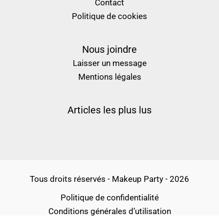
Contact
Politique de cookies
Nous joindre
Laisser un message
Mentions légales
Articles les plus lus
Tous droits réservés - Makeup Party - 2026
Politique de confidentialité
Conditions générales d’utilisation