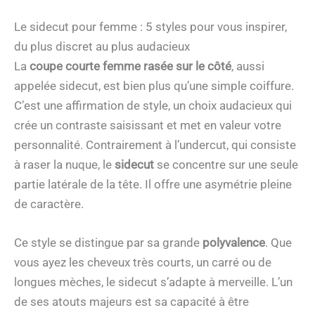
Le sidecut pour femme : 5 styles pour vous inspirer,
du plus discret au plus audacieux
La
coupe courte femme rasée sur le côté
, aussi
appelée sidecut, est bien plus qu’une simple coiffure.
C’est une affirmation de style, un choix audacieux qui
crée un contraste saisissant et met en valeur votre
personnalité. Contrairement à l’undercut, qui consiste
à raser la nuque, le
sidecut
se concentre sur une seule
partie latérale de la tête. Il offre une asymétrie pleine
de caractère.
Ce style se distingue par sa grande
polyvalence
. Que
vous ayez les cheveux très courts, un carré ou de
longues mèches, le sidecut s’adapte à merveille. L’un
de ses atouts majeurs est sa capacité à être