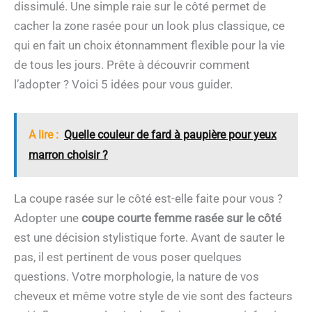
dissimulé. Une simple raie sur le côté permet de
cacher la zone rasée pour un look plus classique, ce
qui en fait un choix étonnamment flexible pour la vie
de tous les jours. Prête à découvrir comment
l’adopter ? Voici 5 idées pour vous guider.
A lire :
Quelle couleur de fard à paupière pour yeux
marron choisir ?
La coupe rasée sur le côté est-elle faite pour vous ?
Adopter une
coupe courte femme rasée sur le côté
est une décision stylistique forte. Avant de sauter le
pas, il est pertinent de vous poser quelques
questions. Votre morphologie, la nature de vos
cheveux et même votre style de vie sont des facteurs