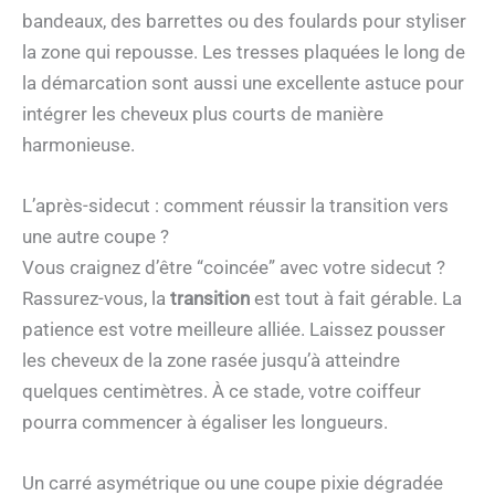
bandeaux, des barrettes ou des foulards pour styliser
la zone qui repousse. Les tresses plaquées le long de
la démarcation sont aussi une excellente astuce pour
intégrer les cheveux plus courts de manière
harmonieuse.
L’après-sidecut : comment réussir la transition vers
une autre coupe ?
Vous craignez d’être “coincée” avec votre sidecut ?
Rassurez-vous, la
transition
est tout à fait gérable. La
patience est votre meilleure alliée. Laissez pousser
les cheveux de la zone rasée jusqu’à atteindre
quelques centimètres. À ce stade, votre coiffeur
pourra commencer à égaliser les longueurs.
Un carré asymétrique ou une coupe pixie dégradée