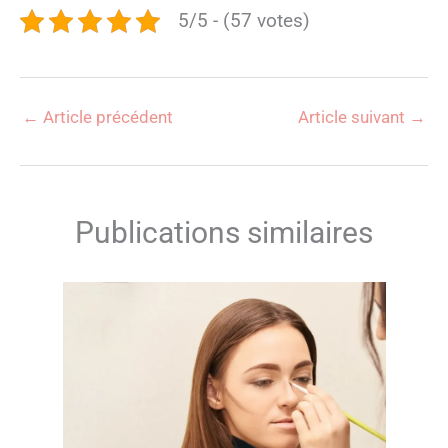
5/5 - (57 votes)
←
Article précédent
Article suivant
→
Publications similaires