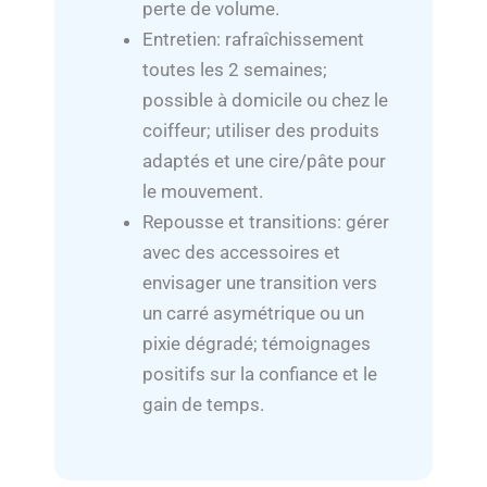
perte de volume.
Entretien: rafraîchissement
toutes les 2 semaines;
possible à domicile ou chez le
coiffeur; utiliser des produits
adaptés et une cire/pâte pour
le mouvement.
Repousse et transitions: gérer
avec des accessoires et
envisager une transition vers
un carré asymétrique ou un
pixie dégradé; témoignages
positifs sur la confiance et le
gain de temps.