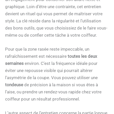
graphique. Loin d’être une contrainte, cet entretien
devient un rituel qui vous permet de maîtriser votre
style. La clé réside dans la régularité et l’utilisation
des bons outils, que vous choisissiez de le faire vous-
même ou de confier cette tâche à votre coiffeur.
Pour que la zone rasée reste impeccable, un
rafraîchissement est nécessaire
toutes les deux
semaines
environ. C’est la fréquence idéale pour
éviter une repousse visible qui pourrait altérer
l’asymétrie de la coupe. Vous pouvez utiliser une
tondeuse
de précision à la maison si vous êtes à
l’aise, ou prendre un rendez-vous rapide chez votre
coiffeur pour un résultat professionnel.
L’autre aspect de l’entretien concerne la partie longue