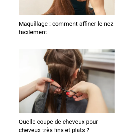
Maquillage : comment affiner le nez
facilement
Quelle coupe de cheveux pour
cheveux très fins et plats ?