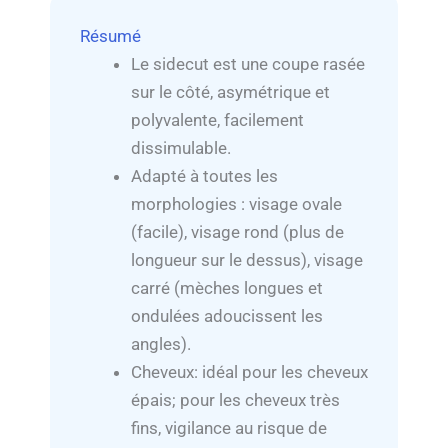
Résumé
Le sidecut est une coupe rasée
sur le côté, asymétrique et
polyvalente, facilement
dissimulable.
Adapté à toutes les
morphologies : visage ovale
(facile), visage rond (plus de
longueur sur le dessus), visage
carré (mèches longues et
ondulées adoucissent les
angles).
Cheveux: idéal pour les cheveux
épais; pour les cheveux très
fins, vigilance au risque de