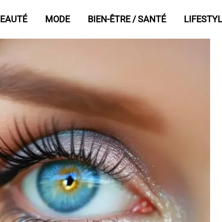
EAUTÉ
MODE
BIEN-ÊTRE / SANTÉ
LIFESTY