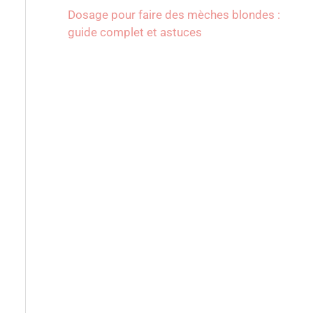
Dosage pour faire des mèches blondes :
guide complet et astuces