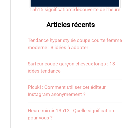
15h15 signification : découverte de l’heure miroir
Articles récents
Tendance hyper stylée coupe courte femme
moderne : 8 idées à adopter
Surfeur coupe garçon cheveux longs : 18
idées tendance
Picuki : Comment utiliser cet éditeur
Instagram anonymement ?
Heure miroir 13h13 : Quelle signification
pour vous ?