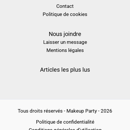
Contact
Politique de cookies
Nous joindre
Laisser un message
Mentions légales
Articles les plus lus
Tous droits réservés - Makeup Party - 2026
Politique de confidentialité