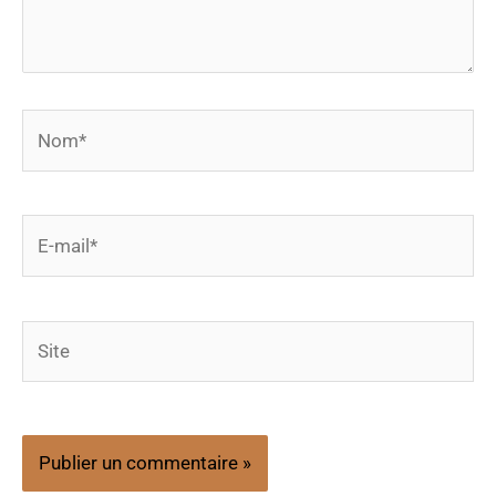
Nom*
E-
mail*
Site