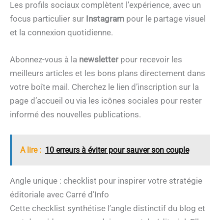
Les profils sociaux complètent l’expérience, avec un
focus particulier sur
Instagram
pour le partage visuel
et la connexion quotidienne.
Abonnez-vous à la
newsletter
pour recevoir les
meilleurs articles et les bons plans directement dans
votre boîte mail. Cherchez le lien d’inscription sur la
page d’accueil ou via les icônes sociales pour rester
informé des nouvelles publications.
A lire :
10 erreurs à éviter pour sauver son couple
Angle unique : checklist pour inspirer votre stratégie
éditoriale avec Carré d’Info
Cette checklist synthétise l’angle distinctif du blog et