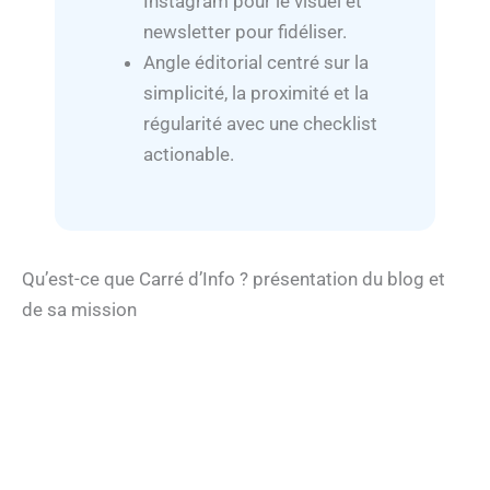
Instagram pour le visuel et
newsletter pour fidéliser.
Angle éditorial centré sur la
simplicité, la proximité et la
régularité avec une checklist
actionable.
Qu’est-ce que Carré d’Info ? présentation du blog et
de sa mission