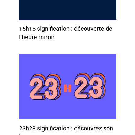
15h15 signification : découverte de
l’heure miroir
23h23 signification : découvrez son