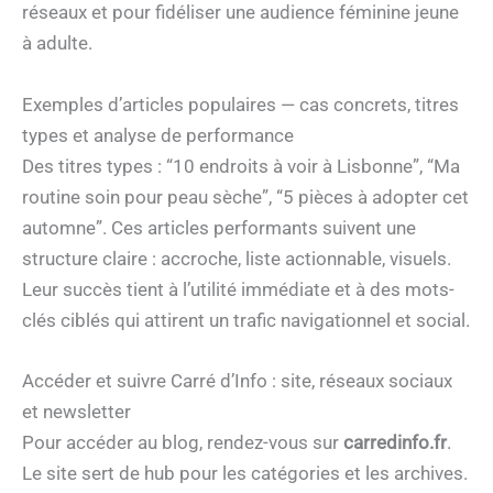
réseaux et pour fidéliser une audience féminine jeune
à adulte.
Exemples d’articles populaires — cas concrets, titres
types et analyse de performance
Des titres types : “10 endroits à voir à Lisbonne”, “Ma
routine soin pour peau sèche”, “5 pièces à adopter cet
automne”. Ces articles performants suivent une
structure claire : accroche, liste actionnable, visuels.
Leur succès tient à l’utilité immédiate et à des mots-
clés ciblés qui attirent un trafic navigationnel et social.
Accéder et suivre Carré d’Info : site, réseaux sociaux
et newsletter
Pour accéder au blog, rendez-vous sur
carredinfo.fr
.
Le site sert de hub pour les catégories et les archives.