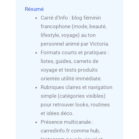
Résumé
Carré d’Info : blog féminin
francophone (mode, beauté,
lifestyle, voyage) au ton
personnel animé par Victoria.
Formats courts et pratiques :
listes, guides, carnets de
voyage et tests produits
orientés utilité immédiate.
Rubriques claires et navigation
simple (catégories visibles)
pour retrouver looks, routines
et idées déco.
Présence multicanale :
carredinfo.fr comme hub,