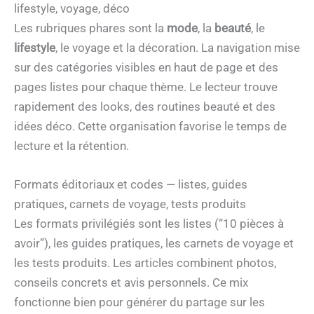
lifestyle, voyage, déco
Les rubriques phares sont la
mode
, la
beauté
, le
lifestyle
, le voyage et la décoration. La navigation mise
sur des catégories visibles en haut de page et des
pages listes pour chaque thème. Le lecteur trouve
rapidement des looks, des routines beauté et des
idées déco. Cette organisation favorise le temps de
lecture et la rétention.
Formats éditoriaux et codes — listes, guides
pratiques, carnets de voyage, tests produits
Les formats privilégiés sont les listes (“10 pièces à
avoir”), les guides pratiques, les carnets de voyage et
les tests produits. Les articles combinent photos,
conseils concrets et avis personnels. Ce mix
fonctionne bien pour générer du partage sur les