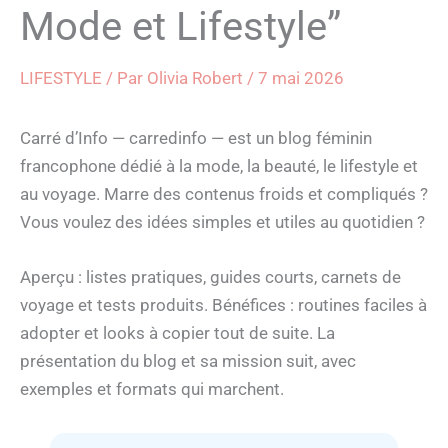
Mode et Lifestyle”
LIFESTYLE
/ Par
Olivia Robert
/
7 mai 2026
Carré d’Info — carredinfo — est un blog féminin
francophone dédié à la mode, la beauté, le lifestyle et
au voyage. Marre des contenus froids et compliqués ?
Vous voulez des idées simples et utiles au quotidien ?
Aperçu : listes pratiques, guides courts, carnets de
voyage et tests produits. Bénéfices : routines faciles à
adopter et looks à copier tout de suite. La
présentation du blog et sa mission suit, avec
exemples et formats qui marchent.