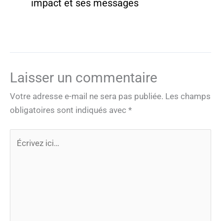
impact et ses messages
Laisser un commentaire
Votre adresse e-mail ne sera pas publiée.
Les champs
obligatoires sont indiqués avec
*
Écrivez
ici…