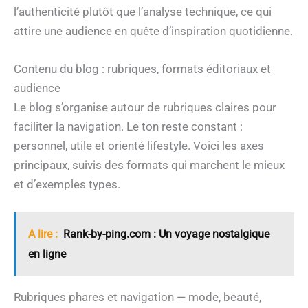
l’authenticité plutôt que l’analyse technique, ce qui
attire une audience en quête d’inspiration quotidienne.
Contenu du blog : rubriques, formats éditoriaux et
audience
Le blog s’organise autour de rubriques claires pour
faciliter la navigation. Le ton reste constant :
personnel, utile et orienté lifestyle. Voici les axes
principaux, suivis des formats qui marchent le mieux
et d’exemples types.
A lire :
Rank-by-ping.com : Un voyage nostalgique
en ligne
Rubriques phares et navigation — mode, beauté,