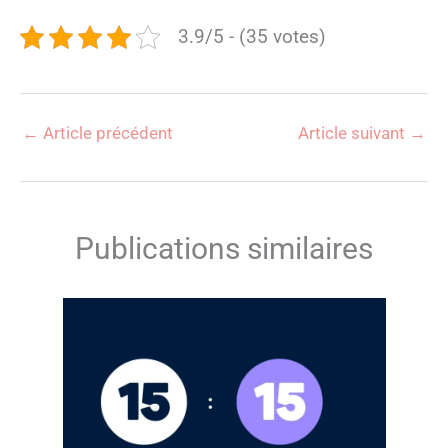
3.9/5 - (35 votes)
←
Article précédent
Article suivant
→
Publications similaires