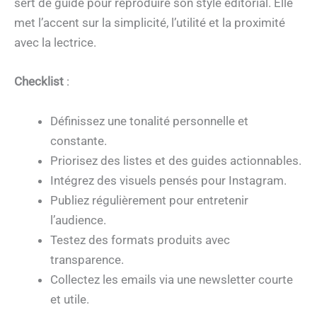
sert de guide pour reproduire son style éditorial. Elle
met l’accent sur la simplicité, l’utilité et la proximité
avec la lectrice.
Checklist
:
Définissez une tonalité personnelle et
constante.
Priorisez des listes et des guides actionnables.
Intégrez des visuels pensés pour Instagram.
Publiez régulièrement pour entretenir
l’audience.
Testez des formats produits avec
transparence.
Collectez les emails via une newsletter courte
et utile.