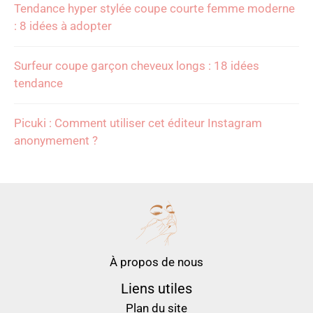
Tendance hyper stylée coupe courte femme moderne
: 8 idées à adopter
Surfeur coupe garçon cheveux longs : 18 idées
tendance
Picuki : Comment utiliser cet éditeur Instagram
anonymement ?
À propos de nous
Liens utiles
Plan du site