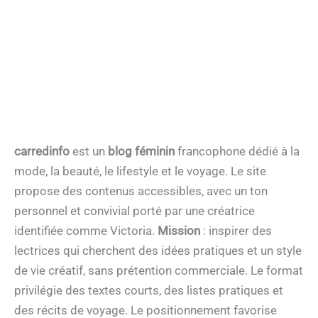
carredinfo
est un
blog féminin
francophone dédié à la
mode, la beauté, le lifestyle et le voyage. Le site
propose des contenus accessibles, avec un ton
personnel et convivial porté par une créatrice
identifiée comme Victoria.
Mission
: inspirer des
lectrices qui cherchent des idées pratiques et un style
de vie créatif, sans prétention commerciale. Le format
privilégie des textes courts, des listes pratiques et
des récits de voyage. Le positionnement favorise