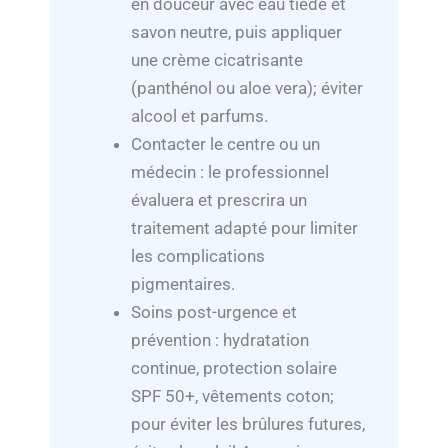
en douceur avec eau tiède et
savon neutre, puis appliquer
une crème cicatrisante
(panthénol ou aloe vera); éviter
alcool et parfums.
Contacter le centre ou un
médecin : le professionnel
évaluera et prescrira un
traitement adapté pour limiter
les complications
pigmentaires.
Soins post-urgence et
prévention : hydratation
continue, protection solaire
SPF 50+, vêtements coton;
pour éviter les brûlures futures,