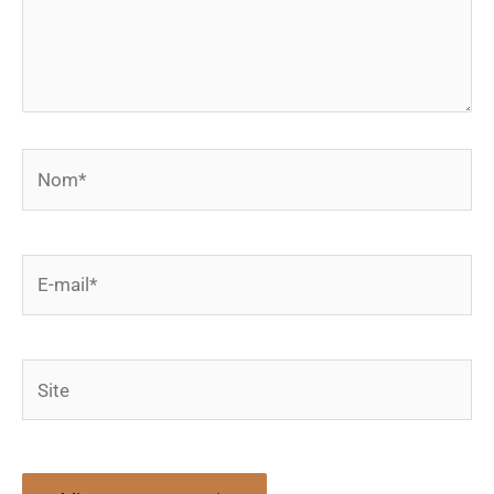
Nom*
E-
mail*
Site