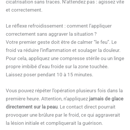
cicatrisation sans traces. N’attendez pas : agissez vite
et correctement.
Le réflexe refroidissement : comment l’appliquer
correctement sans aggraver la situation ?
Votre premier geste doit être de calmer “le feu”. Le
froid va réduire l’inflammation et soulager la douleur.
Pour cela, appliquez une compresse stérile ou un linge
propre imbibé d’eau froide sur la zone touchée.
Laissez poser pendant 10 à 15 minutes.
Vous pouvez répéter l’opération plusieurs fois dans la
première heure. Attention, n’appliquez
jamais de glace
directement sur la peau
. Le contact direct pourrait
provoquer une brûlure par le froid, ce qui aggraverait
la lésion initiale et compliquerait la guérison.