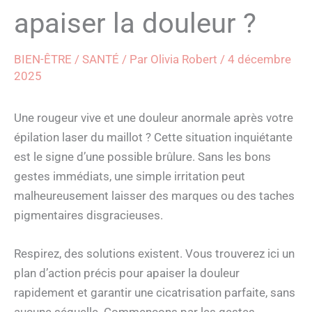
apaiser la douleur ?
BIEN-ÊTRE / SANTÉ
/ Par
Olivia Robert
/
4 décembre
2025
Une rougeur vive et une douleur anormale après votre
épilation laser du maillot ? Cette situation inquiétante
est le signe d’une possible brûlure. Sans les bons
gestes immédiats, une simple irritation peut
malheureusement laisser des marques ou des taches
pigmentaires disgracieuses.
Respirez, des solutions existent. Vous trouverez ici un
plan d’action précis pour apaiser la douleur
rapidement et garantir une cicatrisation parfaite, sans