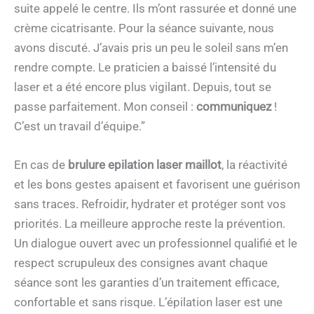
suite appelé le centre. Ils m’ont rassurée et donné une
crème cicatrisante. Pour la séance suivante, nous
avons discuté. J’avais pris un peu le soleil sans m’en
rendre compte. Le praticien a baissé l’intensité du
laser et a été encore plus vigilant. Depuis, tout se
passe parfaitement. Mon conseil :
communiquez
!
C’est un travail d’équipe.”
En cas de
brulure epilation laser maillot
, la réactivité
et les bons gestes apaisent et favorisent une guérison
sans traces. Refroidir, hydrater et protéger sont vos
priorités. La meilleure approche reste la prévention.
Un dialogue ouvert avec un professionnel qualifié et le
respect scrupuleux des consignes avant chaque
séance sont les garanties d’un traitement efficace,
confortable et sans risque. L’épilation laser est une