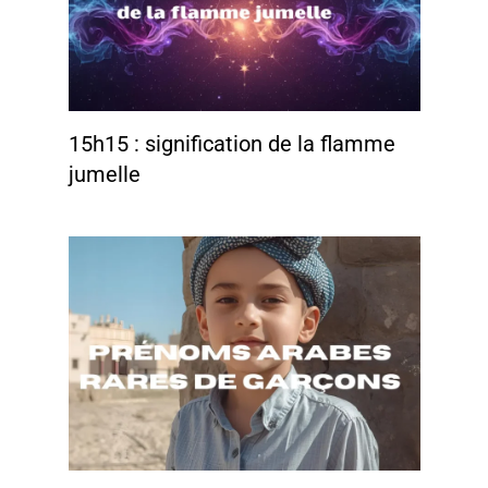
15h15 : signification de la flamme
jumelle