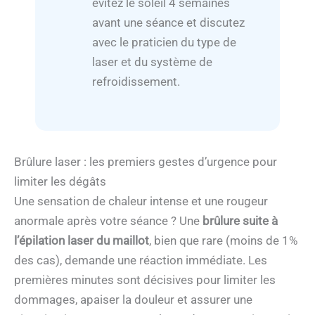
évitez le soleil 4 semaines
avant une séance et discutez
avec le praticien du type de
laser et du système de
refroidissement.
Brûlure laser : les premiers gestes d’urgence pour
limiter les dégâts
Une sensation de chaleur intense et une rougeur
anormale après votre séance ? Une
brûlure suite à
l’épilation laser du maillot
, bien que rare (moins de 1%
des cas), demande une réaction immédiate. Les
premières minutes sont décisives pour limiter les
dommages, apaiser la douleur et assurer une