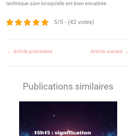
technique sûre lorsqu’elle est bien encadrée.
5/5 - (42 votes)
←
Article précédent
Article suivant
→
Publications similaires