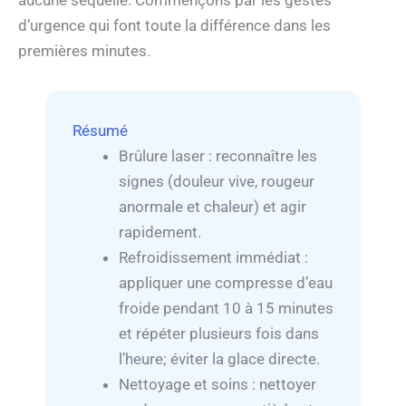
aucune séquelle. Commençons par les gestes
d’urgence qui font toute la différence dans les
premières minutes.
Résumé
Brûlure laser : reconnaître les
signes (douleur vive, rougeur
anormale et chaleur) et agir
rapidement.
Refroidissement immédiat :
appliquer une compresse d’eau
froide pendant 10 à 15 minutes
et répéter plusieurs fois dans
l’heure; éviter la glace directe.
Nettoyage et soins : nettoyer