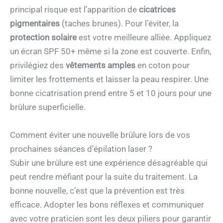
principal risque est l’apparition de
cicatrices
pigmentaires
(taches brunes). Pour l’éviter, la
protection solaire
est votre meilleure alliée. Appliquez
un écran SPF 50+ même si la zone est couverte. Enfin,
privilégiez des
vêtements amples
en coton pour
limiter les frottements et laisser la peau respirer. Une
bonne cicatrisation prend entre 5 et 10 jours pour une
brûlure superficielle.
Comment éviter une nouvelle brûlure lors de vos
prochaines séances d’épilation laser ?
Subir une brûlure est une expérience désagréable qui
peut rendre méfiant pour la suite du traitement. La
bonne nouvelle, c’est que la prévention est très
efficace. Adopter les bons réflexes et communiquer
avec votre praticien sont les deux piliers pour garantir