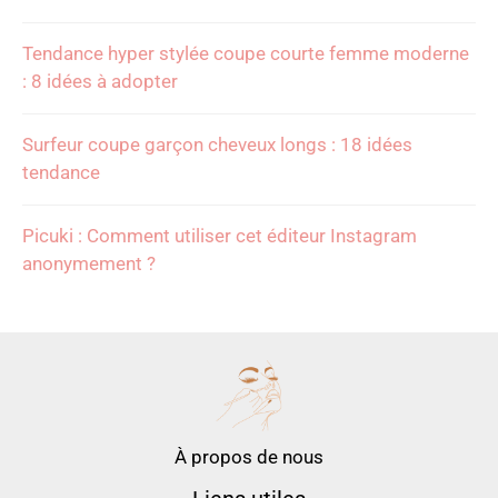
Tendance hyper stylée coupe courte femme moderne
: 8 idées à adopter
Surfeur coupe garçon cheveux longs : 18 idées
tendance
Picuki : Comment utiliser cet éditeur Instagram
anonymement ?
À propos de nous