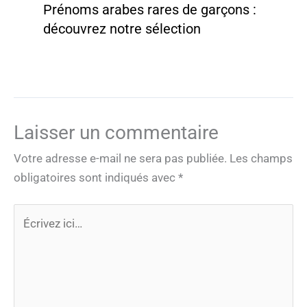
Prénoms arabes rares de garçons :
découvrez notre sélection
Laisser un commentaire
Votre adresse e-mail ne sera pas publiée.
Les champs
obligatoires sont indiqués avec
*
Écrivez
ici…