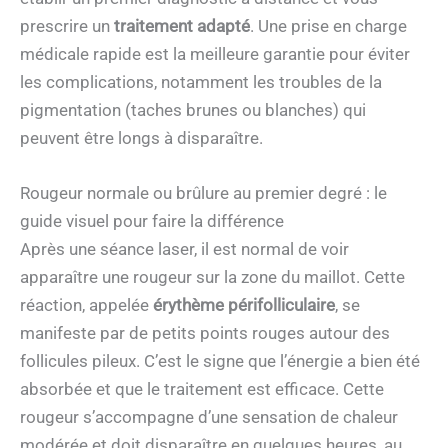
prescrire un
traitement adapté
. Une prise en charge
médicale rapide est la meilleure garantie pour éviter
les complications, notamment les troubles de la
pigmentation (taches brunes ou blanches) qui
peuvent être longs à disparaître.
Rougeur normale ou brûlure au premier degré : le
guide visuel pour faire la différence
Après une séance laser, il est normal de voir
apparaître une rougeur sur la zone du maillot. Cette
réaction, appelée
érythème périfolliculaire
, se
manifeste par de petits points rouges autour des
follicules pileux. C’est le signe que l’énergie a bien été
absorbée et que le traitement est efficace. Cette
rougeur s’accompagne d’une sensation de chaleur
modérée et doit disparaître en quelques heures, au