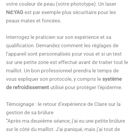
votre couleur de peau (votre phototype). Un laser
Nd:YAG
est par exemple plus sécuritaire pour les
peaux mates et foncées.
Interrogez le praticien sur son expérience et sa
qualification. Demandez comment les réglages de
l’appareil sont personnalisés pour vous et si un test
sur une petite zone est effectué avant de traiter tout le
maillot. Un bon professionnel prendra le temps de
vous expliquer son protocole, y compris le
système
de refroidissement
utilisé pour protéger l’épiderme.
Témoignage : le retour d’expérience de Claire sur la
gestion de sa brûlure
“Après ma deuxième séance, j’ai eu une petite brûlure
sur le côté du maillot. J’ai paniqué, mais j’ai tout de