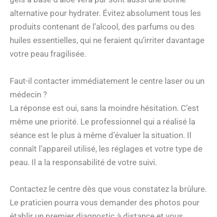
alternative pour hydrater. Évitez absolument tous les
produits contenant de l’alcool, des parfums ou des
huiles essentielles, qui ne feraient qu’irriter davantage
votre peau fragilisée.
Faut-il contacter immédiatement le centre laser ou un
médecin ?
La réponse est oui, sans la moindre hésitation. C’est
même une priorité. Le professionnel qui a réalisé la
séance est le plus à même d’évaluer la situation. Il
connaît l’appareil utilisé, les réglages et votre type de
peau. Il a la responsabilité de votre suivi.
Contactez le centre dès que vous constatez la brûlure.
Le praticien pourra vous demander des photos pour
établir un premier diagnostic à distance et vous