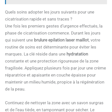
Quels soins adopter les jours suivants pour une
cicatrisation rapide et sans traces ?
Une fois les premiers gestes d’urgence effectués, la
phase de cicatrisation commence. Durant les jours
qui suivent une
brulure epilation laser maillot
, votre
routine de soins est déterminante pour éviter les
marques. La clé réside dans une
hydratation
constante et une protection rigoureuse de la zone
fragilisée. Appliquez plusieurs fois par jour une crème
réparatrice et apaisante en couche épaisse pour
maintenir un milieu humide, propice à la régénération
de la peau.
Continuez de nettoyer la zone avec un savon surgras
et de l’eau tiède, en tamponnant pour sécher. Le