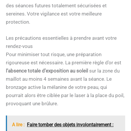
des séances futures totalement sécurisées et
sereines. Votre vigilance est votre meilleure
protection.
Les précautions essentielles à prendre avant votre
rendez-vous
Pour minimiser tout risque, une préparation
rigoureuse est nécessaire. La première règle d’or est
l’absence totale d’exposition au soleil
sur la zone du
maillot au moins 4 semaines avant la séance. Le
bronzage active la mélanine de votre peau, qui
pourrait alors être ciblée par le laser à la place du poil,
provoquant une brûlure.
A lire :
Faire tomber des objets involontairement :