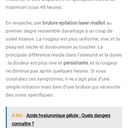
maximum sous 48 heures.
En revanche, une
brulure epilation laser maillot
au
premier degré ressemble davantage à un coup de
soleil intense. La rougeur est plus uniforme, vive, et la
peau est sèche et douloureuse au toucher. La
principale différence réside dans l’intensité et la durée
: la douleur est plus vive et
persistante
, et la rougeur
ne diminue pas après quelques heures. Si vous
constatez ces symptômes, il ne s’agit plus d’une
simple irritation mais bien d’une brûlure qui nécessite
des soins spécifiques.
A lire :
Acide hyaluronique gélule : Quels dangers
connaître ?