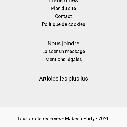
Liens utiles
Plan du site
Contact
Politique de cookies
Nous joindre
Laisser un message
Mentions légales
Articles les plus lus
Tous droits réservés - Makeup Party - 2026