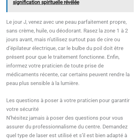
signification spirituelle révélée
Le jour J, venez avec une peau parfaitement propre,
sans crème, huile, ou déodorant. Rasez la zone 1 à 2
jours avant, mais n’utilisez surtout pas de cire ou
d’épilateur électrique, car le bulbe du poil doit être
présent pour que le traitement fonctionne. Enfin,
informez votre praticien de toute prise de
médicaments récente, car certains peuvent rendre la
peau plus sensible à la lumière.
Les questions à poser à votre praticien pour garantir
votre sécurité
N’hésitez jamais à poser des questions pour vous
assurer du professionnalisme du centre. Demandez
quel type de laser est utilisé et s’il est bien adapté à