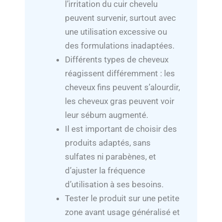
l’irritation du cuir chevelu
peuvent survenir, surtout avec
une utilisation excessive ou
des formulations inadaptées.
Différents types de cheveux
réagissent différemment : les
cheveux fins peuvent s’alourdir,
les cheveux gras peuvent voir
leur sébum augmenté.
Il est important de choisir des
produits adaptés, sans
sulfates ni parabènes, et
d’ajuster la fréquence
d’utilisation à ses besoins.
Tester le produit sur une petite
zone avant usage généralisé et