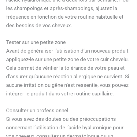
les shampoings et après-shampoings, ajustez la
fréquence en fonction de votre routine habituelle et
des besoins de vos cheveux.
Tester sur une petite zone
Avant de généraliser l’utilisation d’un nouveau produit,
appliquez-le sur une petite zone de votre cuir chevelu.
Cela permet de vérifier la tolérance de votre peau et
d’assurer qu’aucune réaction allergique ne survient. Si
aucune irritation ou gêne n’est ressentie, vous pouvez
intégrer le produit dans votre routine capillaire.
Consulter un professionnel
Si vous avez des doutes ou des préoccupations
concernant l’utilisation de l’acide hyaluronique pour
vos cheveux, consultez un dermatologue ou un