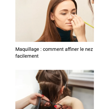
Maquillage : comment affiner le nez
facilement