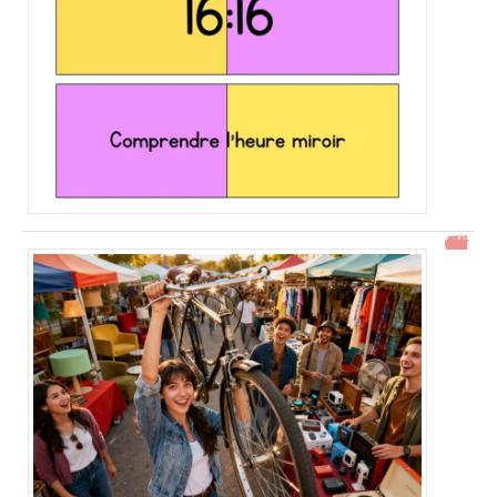
Gtrouve : Les Meilleures Annonces Gratuites à Découvrir