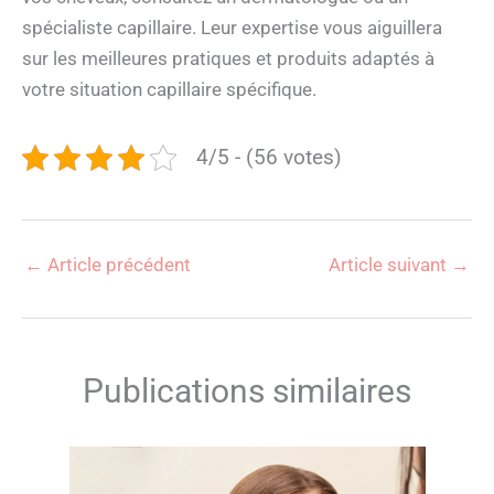
spécialiste capillaire. Leur expertise vous aiguillera
sur les meilleures pratiques et produits adaptés à
votre situation capillaire spécifique.
4/5 - (56 votes)
←
Article précédent
Article suivant
→
Publications similaires