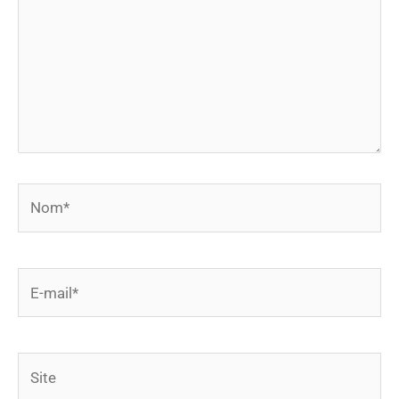
Nom*
E-
mail*
Site