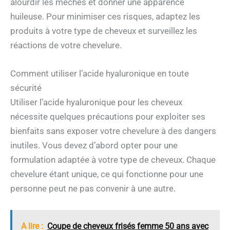
alourdir les mèches et donner une apparence
huileuse. Pour minimiser ces risques, adaptez les
produits à votre type de cheveux et surveillez les
réactions de votre chevelure.
Comment utiliser l’acide hyaluronique en toute
sécurité
Utiliser l’acide hyaluronique pour les cheveux
nécessite quelques précautions pour exploiter ses
bienfaits sans exposer votre chevelure à des dangers
inutiles. Vous devez d’abord opter pour une
formulation adaptée à votre type de cheveux. Chaque
chevelure étant unique, ce qui fonctionne pour une
personne peut ne pas convenir à une autre.
A lire :
Coupe de cheveux frisés femme 50 ans avec