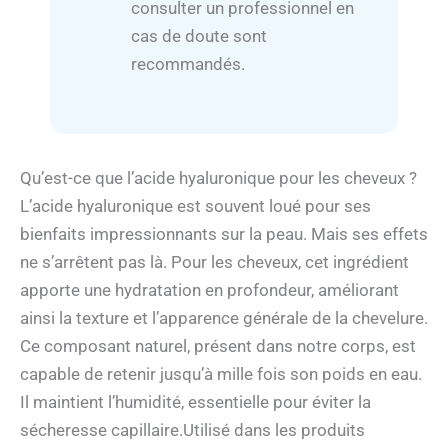
consulter un professionnel en
cas de doute sont
recommandés.
Qu’est-ce que l’acide hyaluronique pour les cheveux ?
L’acide hyaluronique est souvent loué pour ses
bienfaits impressionnants sur la peau. Mais ses effets
ne s’arrêtent pas là. Pour les cheveux, cet ingrédient
apporte une hydratation en profondeur, améliorant
ainsi la texture et l’apparence générale de la chevelure.
Ce composant naturel, présent dans notre corps, est
capable de retenir jusqu’à mille fois son poids en eau.
Il maintient l’humidité, essentielle pour éviter la
sécheresse capillaire.Utilisé dans les produits