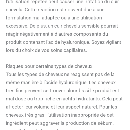
l’utilisation répétée peut causer une irritation du cuir
chevelu. Cette réaction est souvent due à une
formulation mal adaptée ou à une utilisation
excessive. De plus, un cuir chevelu sensible pourrait
réagir négativement à d’autres composants du
produit contenant l’acide hyaluronique. Soyez vigilant
lors du choix de vos soins capillaires.
Risques pour certains types de cheveux
Tous les types de cheveux ne réagissent pas de la
même manière à l’acide hyaluronique. Les cheveux
très fins peuvent se trouver alourdis si le produit est
mal dosé ou trop riche en actifs hydratants. Cela peut
affecter leur volume et leur aspect naturel. Pour les
cheveux très gras, l’utilisation inappropriée de cet
ingrédient peut aggraver la production de sébum,