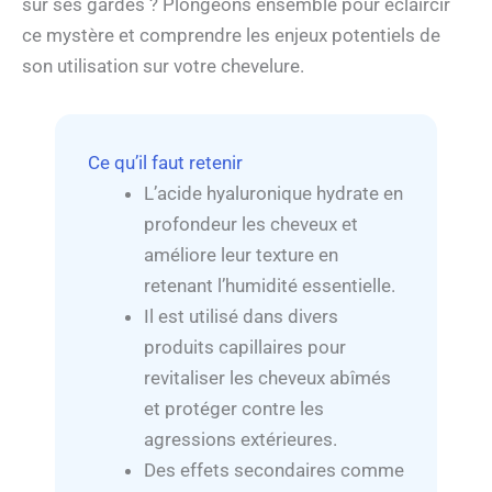
sur ses gardes ? Plongeons ensemble pour éclaircir
ce mystère et comprendre les enjeux potentiels de
son utilisation sur votre chevelure.
Ce qu’il faut retenir
L’acide hyaluronique hydrate en
profondeur les cheveux et
améliore leur texture en
retenant l’humidité essentielle.
Il est utilisé dans divers
produits capillaires pour
revitaliser les cheveux abîmés
et protéger contre les
agressions extérieures.
Des effets secondaires comme