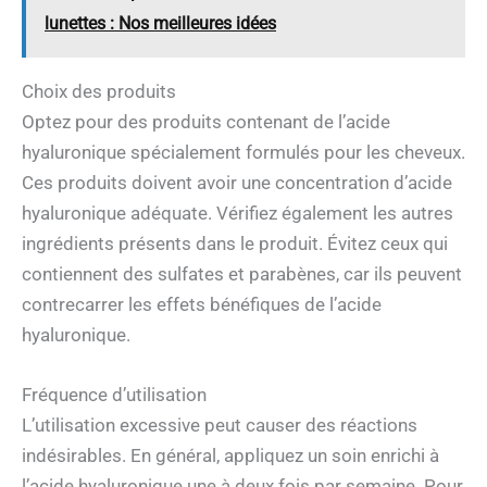
lunettes : Nos meilleures idées
Choix des produits
Optez pour des produits contenant de l’acide
hyaluronique spécialement formulés pour les cheveux.
Ces produits doivent avoir une concentration d’acide
hyaluronique adéquate. Vérifiez également les autres
ingrédients présents dans le produit. Évitez ceux qui
contiennent des sulfates et parabènes, car ils peuvent
contrecarrer les effets bénéfiques de l’acide
hyaluronique.
Fréquence d’utilisation
L’utilisation excessive peut causer des réactions
indésirables. En général, appliquez un soin enrichi à
l’acide hyaluronique une à deux fois par semaine. Pour