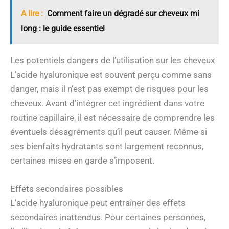
A lire :
Comment faire un dégradé sur cheveux mi
long : le guide essentiel
Les potentiels dangers de l’utilisation sur les cheveux
L’acide hyaluronique est souvent perçu comme sans
danger, mais il n’est pas exempt de risques pour les
cheveux. Avant d’intégrer cet ingrédient dans votre
routine capillaire, il est nécessaire de comprendre les
éventuels désagréments qu’il peut causer. Même si
ses bienfaits hydratants sont largement reconnus,
certaines mises en garde s’imposent.
Effets secondaires possibles
L’acide hyaluronique peut entraîner des effets
secondaires inattendus. Pour certaines personnes,