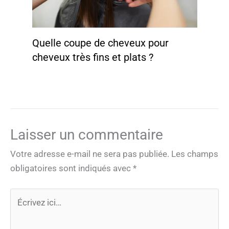
Quelle coupe de cheveux pour
cheveux très fins et plats ?
Laisser un commentaire
Votre adresse e-mail ne sera pas publiée.
Les champs
obligatoires sont indiqués avec
*
Écrivez
ici…