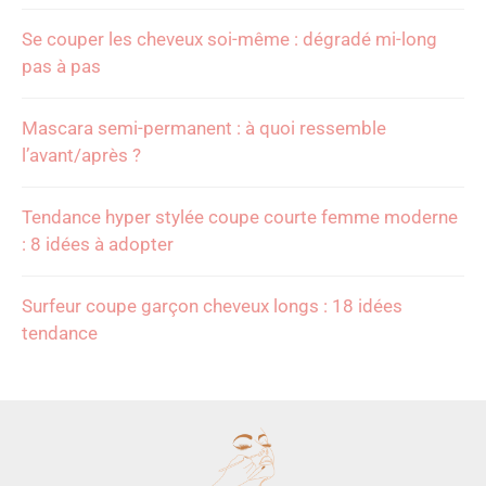
Se couper les cheveux soi-même : dégradé mi-long
pas à pas
Mascara semi-permanent : à quoi ressemble
l’avant/après ?
Tendance hyper stylée coupe courte femme moderne
: 8 idées à adopter
Surfeur coupe garçon cheveux longs : 18 idées
tendance