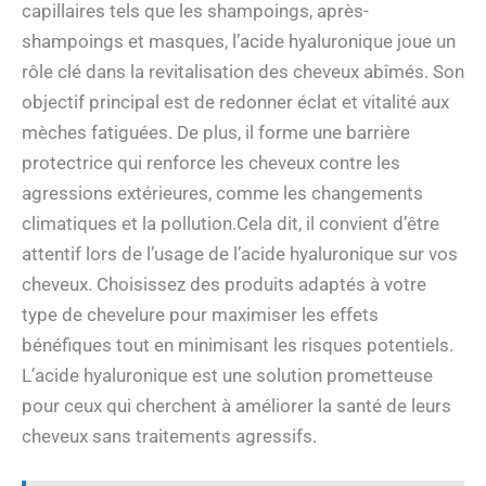
capillaires tels que les shampoings, après-
shampoings et masques, l’acide hyaluronique joue un
rôle clé dans la revitalisation des cheveux abîmés. Son
objectif principal est de redonner éclat et vitalité aux
mèches fatiguées. De plus, il forme une barrière
protectrice qui renforce les cheveux contre les
agressions extérieures, comme les changements
climatiques et la pollution.Cela dit, il convient d’être
attentif lors de l’usage de l’acide hyaluronique sur vos
cheveux. Choisissez des produits adaptés à votre
type de chevelure pour maximiser les effets
bénéfiques tout en minimisant les risques potentiels.
L’acide hyaluronique est une solution prometteuse
pour ceux qui cherchent à améliorer la santé de leurs
cheveux sans traitements agressifs.