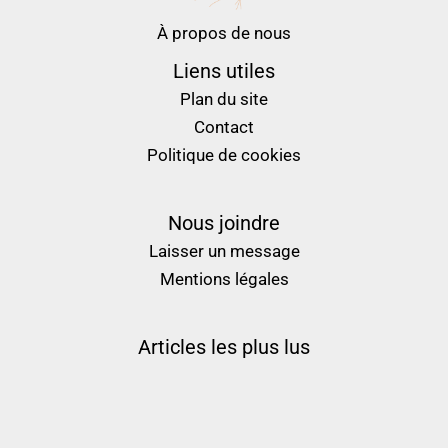
À propos de nous
Liens utiles
Plan du site
Contact
Politique de cookies
Nous joindre
Laisser un message
Mentions légales
Articles les plus lus